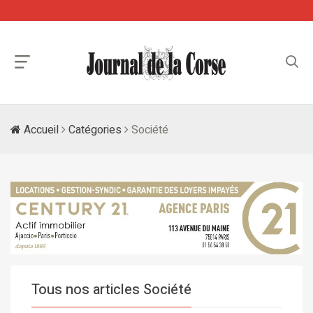
Accueil
Catégories
Société
Tous nos articles Société