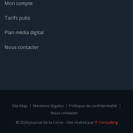
Mon compte
Tarifs pubs
Plan média digital
Nous contacter
Site Map
Mentions légales
Politique de confidentialité
Nous contacter
© 2026 Journal de la Corse - Site réalisé par
IT Consulting