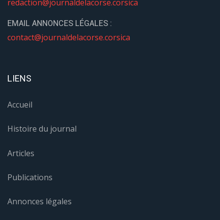
redaction@journaldelacorse.corsica
EMAIL ANNONCES LÉGALES :
contact@journaldelacorse.corsica
LIENS
Accueil
Histoire du journal
Articles
Publications
Annonces légales