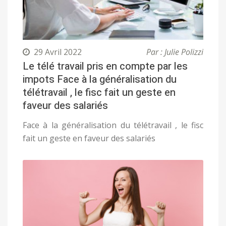
29 Avril 2022
Par : Julie Polizzi
Le télé travail pris en compte par les
impots Face à la généralisation du
télétravail , le fisc fait un geste en
faveur des salariés
Face à la généralisation du télétravail , le fisc
fait un geste en faveur des salariés