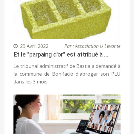
29 Avril 2022
Par : Association U Levante
Et le "parpaing d'or" est attribué à ...
Le tribunal administratif de Bastia a demandé à
la commune de Bonifacio d'abroger son PLU
dans les 3 mois