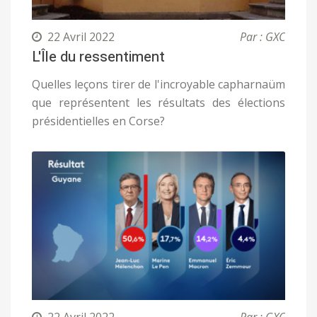
22 Avril 2022
Par : GXC
L'Île du ressentiment
Quelles leçons tirer de l'incroyable capharnaüm
que représentent les résultats des élections
présidentielles en Corse?