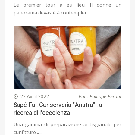
Le premier tour a eu lieu. Il donne un
panorama dévasté à contempler.
22 Avril 2022
Par : Philippe Peraut
Sapé Fà : Cunserveria "Anatra" : a
ricerca di l'eccelenza
Una gamma di preparazione aritisgianale per
cunfitture .....