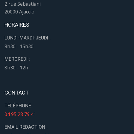
2 rue Sebastiani
20000 Ajaccio
HORAIRES
LUNDI-MARDI-JEUDI :
8h30 - 15h30
MERCREDI :
8h30 - 12h
CONTACT
TÉLÉPHONE :
04 95 28 79 41
EMAIL REDACTION :