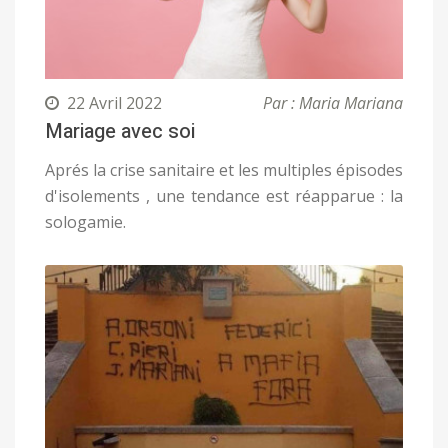
22 Avril 2022
Par : Maria Mariana
Mariage avec soi
Aprés la crise sanitaire et les multiples épisodes
d'isolements , une tendance est réapparue : la
sologamie.