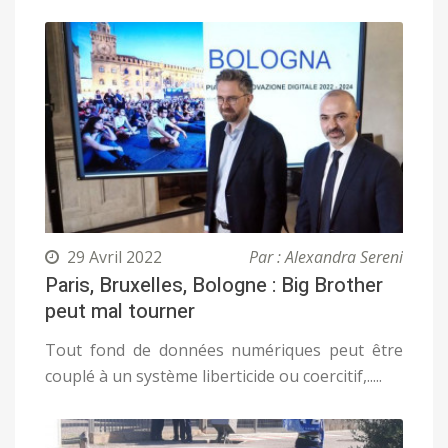
29 Avril 2022
Par : Alexandra Sereni
Paris, Bruxelles, Bologne : Big Brother
peut mal tourner
Tout fond de données numériques peut être
couplé à un système liberticide ou coercitif,.....