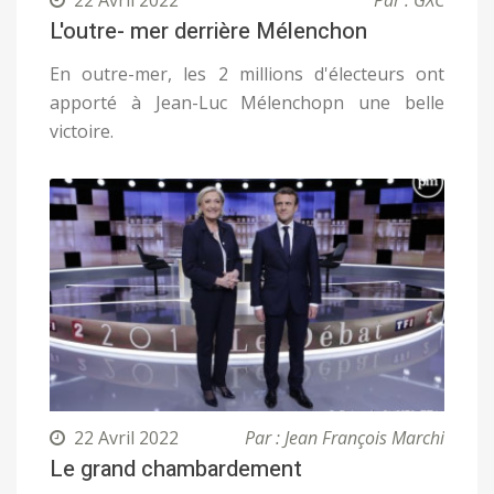
22 Avril 2022
Par : GXC
L'outre- mer derrière Mélenchon
En outre-mer, les 2 millions d'électeurs ont
apporté à Jean-Luc Mélenchopn une belle
victoire.
22 Avril 2022
Par : Jean François Marchi
Le grand chambardement