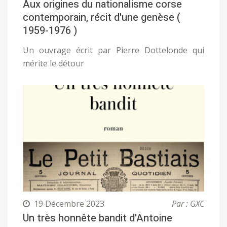
Aux origines du nationalisme corse
contemporain, récit d'une genèse (
1959-1976 )
Un ouvrage écrit par Pierre Dottelonde qui
mérite le détour
19 Décembre 2023
Par : GXC
Un très honnête bandit d'Antoine