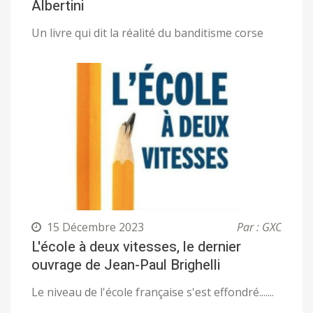
Albertini
Un livre qui dit la réalité du banditisme corse
15 Décembre 2023
Par : GXC
L'école à deux vitesses, le dernier
ouvrage de Jean-Paul Brighelli
Le niveau de l'école française s'est effondré.......