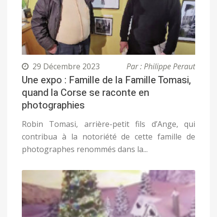
29 Décembre 2023
Par : Philippe Peraut
Une expo : Famille de la Famille Tomasi,
quand la Corse se raconte en
photographies
Robin Tomasi, arrière-petit fils d’Ange, qui
contribua à la notoriété de cette famille de
photographes renommés dans la...