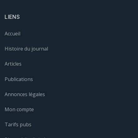
LIENS
Accueil
Histoire du journal
Articles
Publications
Annonces légales
Mon compte
Tarifs pubs