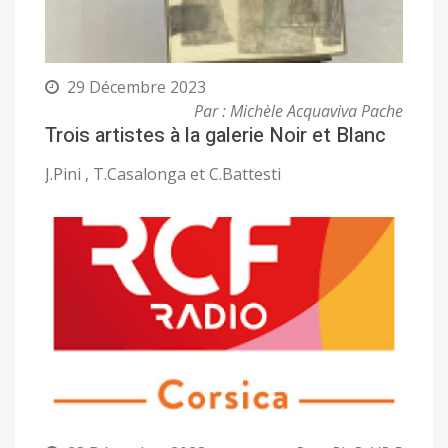
29 Décembre 2023
Par : Michèle Acquaviva Pache
Trois artistes à la galerie Noir et Blanc
J.Pini , T.Casalonga et C.Battesti