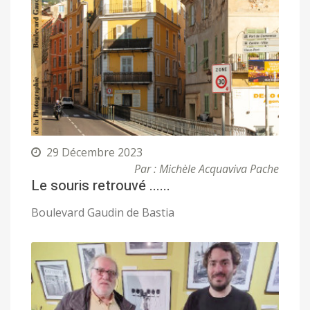
29 Décembre 2023
Par : Michèle Acquaviva Pache
Le souris retrouvé ......
Boulevard Gaudin de Bastia