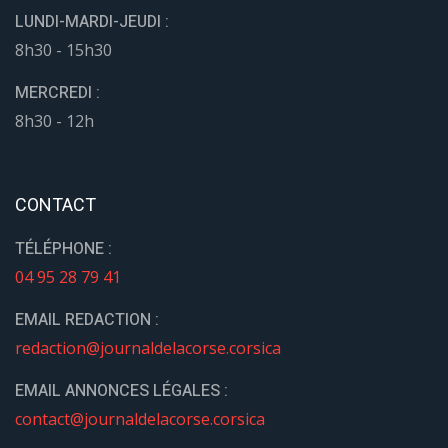
LUNDI-MARDI-JEUDI :
8h30 - 15h30
MERCREDI :
8h30 - 12h
CONTACT
TÉLÉPHONE :
04 95 28 79 41
EMAIL REDACTION :
redaction@journaldelacorse.corsica
EMAIL ANNONCES LÉGALES :
contact@journaldelacorse.corsica