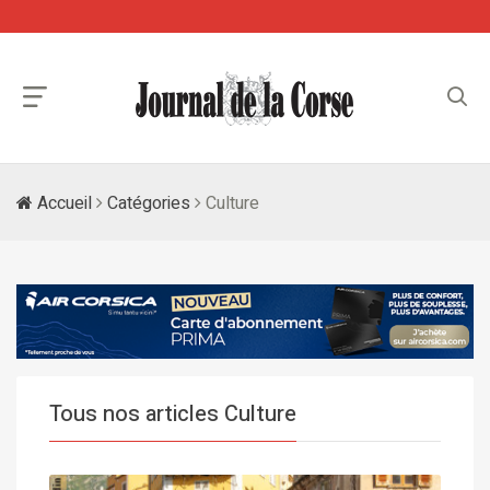
Accueil
Catégories
Culture
Tous nos articles Culture