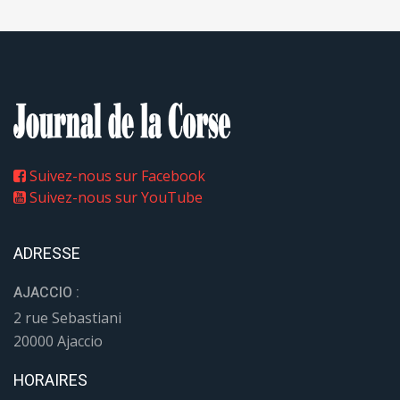
Suivez-nous sur Facebook
Suivez-nous sur YouTube
ADRESSE
AJACCIO :
2 rue Sebastiani
20000 Ajaccio
HORAIRES