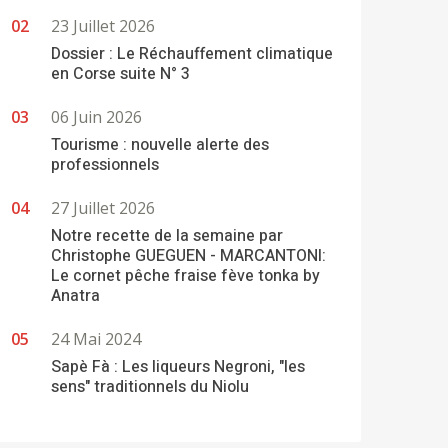
23 Juillet 2026
Dossier : Le Réchauffement climatique
en Corse suite N° 3
06 Juin 2026
Tourisme : nouvelle alerte des
professionnels
27 Juillet 2026
Notre recette de la semaine par
Christophe GUEGUEN - MARCANTONI:
Le cornet pêche fraise fève tonka by
Anatra
24 Mai 2024
Sapè Fà : Les liqueurs Negroni, "les
sens" traditionnels du Niolu