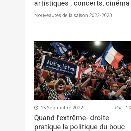
artistiques , concerts, cinéma
Nouveautés de la saison 2022-2023
15 Septembre 2022
Par : G
Quand l'extrême- droite
pratique la politique du bouc