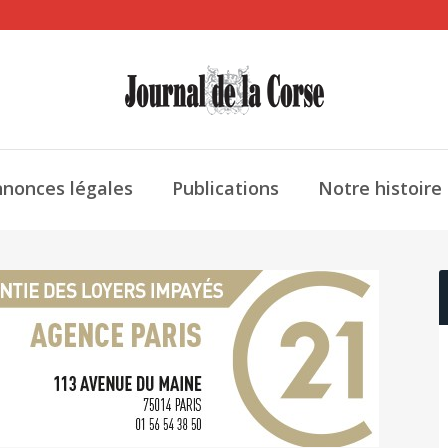
nonces légales
Publications
Notre histoire