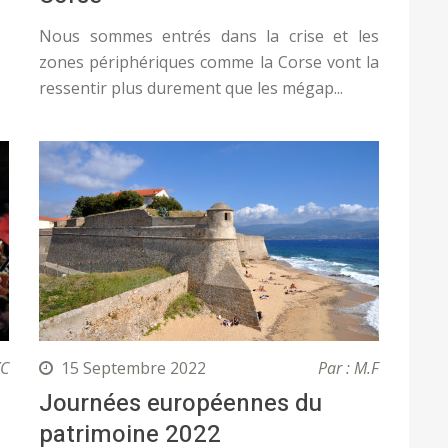
Nous sommes entrés dans la crise et les
zones périphériques comme la Corse vont la
ressentir plus durement que les mégap...
XC
15 Septembre 2022
Par : M.F
Journées européennes du
patrimoine 2022