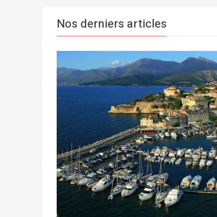
Nos derniers articles