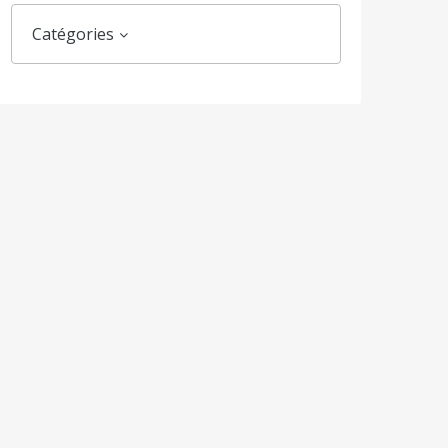
Catégories