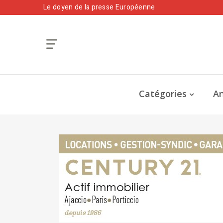
Le doyen de la presse Européenne
Catégories
An