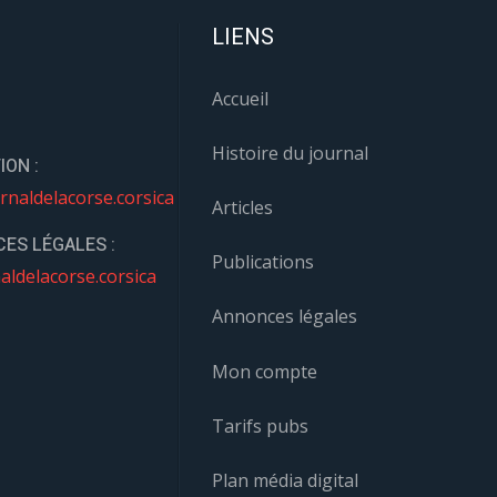
LIENS
Accueil
Histoire du journal
ION :
rnaldelacorse.corsica
Articles
ES LÉGALES :
Publications
aldelacorse.corsica
Annonces légales
Mon compte
Tarifs pubs
Plan média digital