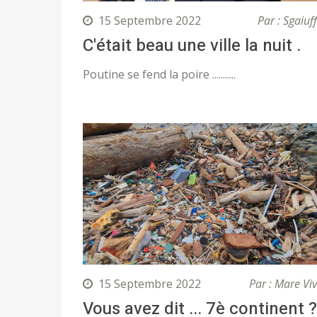
15 Septembre 2022
Par : Sgaiuf
C'était beau une ville la nuit .
Poutine se fend la poire ...........
15 Septembre 2022
Par : Mare Vi
Vous avez dit ... 7è continent ?