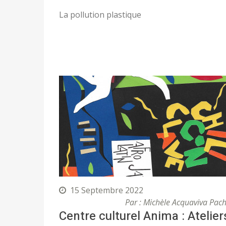
La pollution plastique
15 Septembre 2022
Par : Michèle Acquaviva Pac
Centre culturel Anima : Atelier