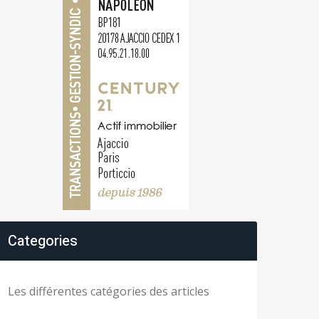
Categories
Les différentes catégories des articles