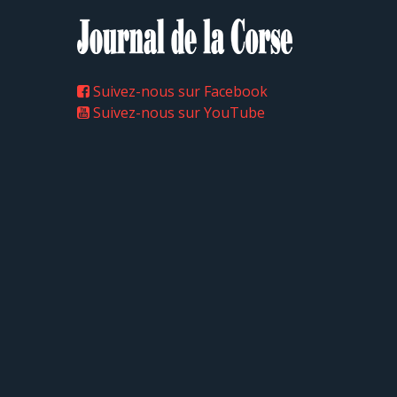
Suivez-nous sur Facebook
Suivez-nous sur YouTube