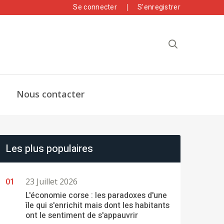
Se connecter
S'enregistrer
Nous contacter
Les plus populaires
23 Juillet 2026
L'économie corse : les paradoxes d'une
île qui s'enrichit mais dont les habitants
ont le sentiment de s'appauvrir