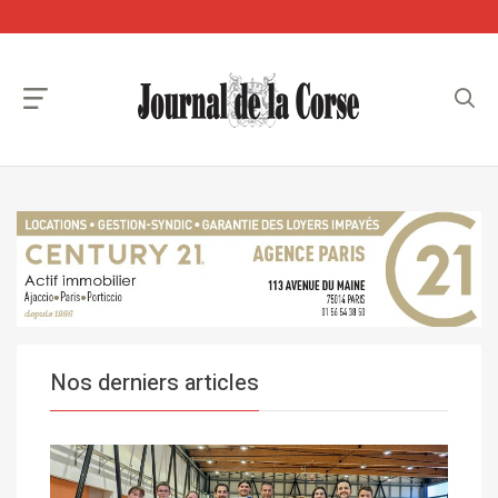
Nos derniers articles