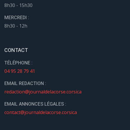
8h30 - 15h30
MERCREDI :
8h30 - 12h
CONTACT
TÉLÉPHONE :
04 95 28 79 41
EMAIL REDACTION :
redaction@journaldelacorse.corsica
EMAIL ANNONCES LÉGALES :
contact@journaldelacorse.corsica