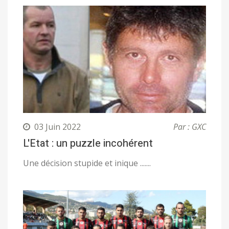
03 Juin 2022
Par : GXC
L'Etat : un puzzle incohérent
Une décision stupide et inique .......