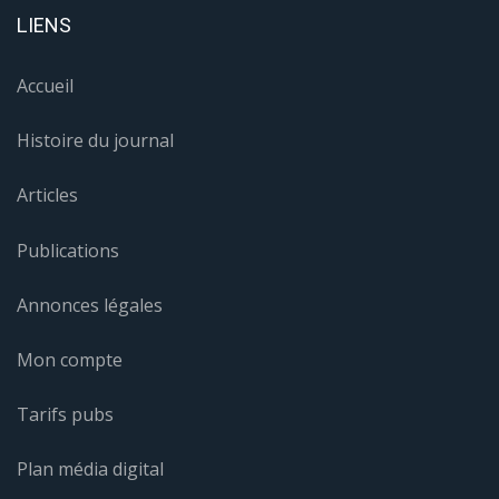
LIENS
Accueil
Histoire du journal
Articles
Publications
Annonces légales
Mon compte
Tarifs pubs
Plan média digital