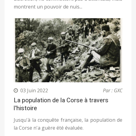
montrent un pouvoir de nuis...
03 Juin 2022
Par : GXC
La population de la Corse à travers
l'histoire
Jusqu'à la conquête française, la population de
la Corse n'a guère été évaluée.