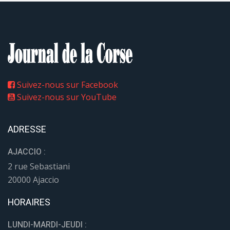
Suivez-nous sur Facebook
Suivez-nous sur YouTube
ADRESSE
AJACCIO :
2 rue Sebastiani
20000 Ajaccio
HORAIRES
LUNDI-MARDI-JEUDI :