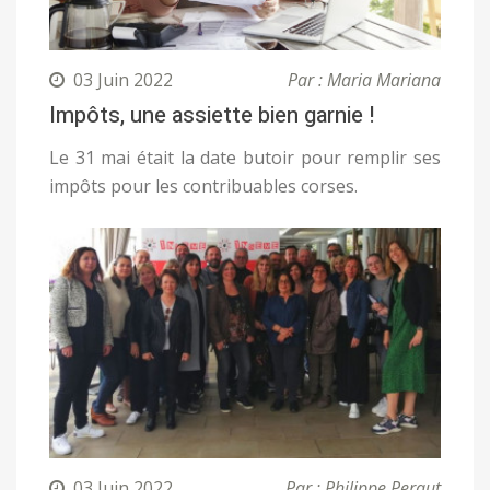
03 Juin 2022
Par : Maria Mariana
Impôts, une assiette bien garnie !
Le 31 mai était la date butoir pour remplir ses
impôts pour les contribuables corses.
03 Juin 2022
Par : Philippe Peraut