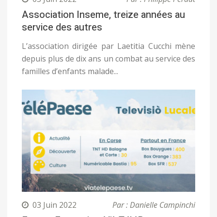
Association Inseme, treize années au
service des autres
L’association dirigée par Laetitia Cucchi mène
depuis plus de dix ans un combat au service des
familles d’enfants malade...
03 Juin 2022
Par : Danielle Campinchi