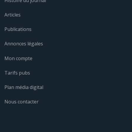
Histoire du journal
Articles
Publications
Annonces légales
Mon compte
Tarifs pubs
Plan média digital
Nous contacter