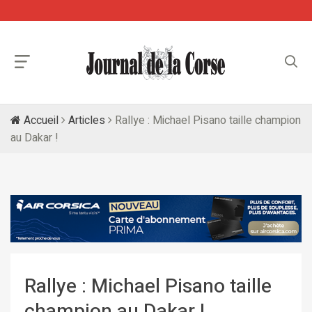
Accueil
Articles
Rallye : Michael Pisano taille champion
au Dakar !
Rallye : Michael Pisano taille
champion au Dakar !