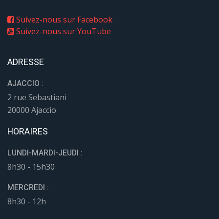
Suivez-nous sur Facebook
Suivez-nous sur YouTube
ADRESSE
AJACCIO :
2 rue Sebastiani
20000 Ajaccio
HORAIRES
LUNDI-MARDI-JEUDI :
8h30 - 15h30
MERCREDI :
8h30 - 12h