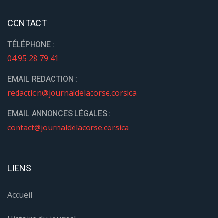
CONTACT
TÉLÉPHONE :
04 95 28 79 41
EMAIL REDACTION :
redaction@journaldelacorse.corsica
EMAIL ANNONCES LÉGALES :
contact@journaldelacorse.corsica
LIENS
Accueil