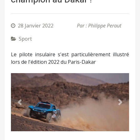
28 Janvier 2022
Par : Philippe Peraut
Sport
Le pilote insulaire s'est particulièrement illustré
lors de l'édition 2022 du Paris-Dakar
Précédent
Suivant