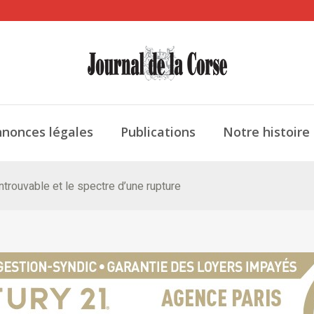
nonces légales
Publications
Notre histoire
ntrouvable et le spectre d’une rupture