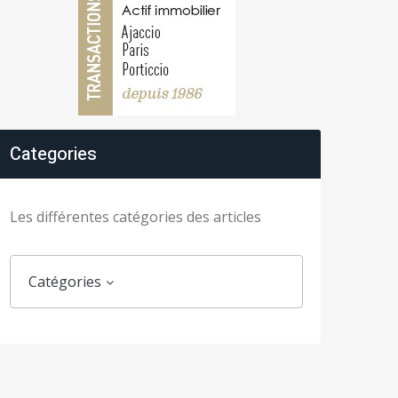
Categories
Les différentes catégories des articles
Catégories