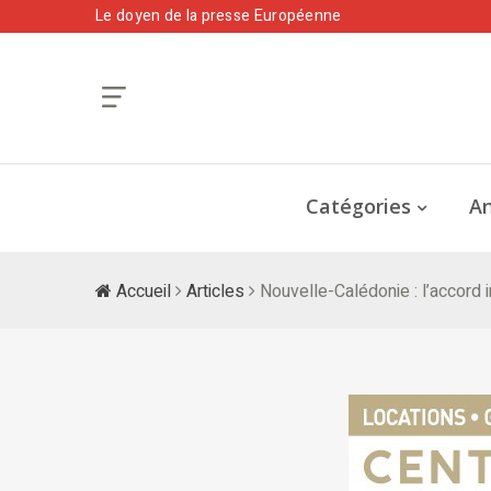
Le doyen de la presse Européenne
Catégories
An
Accueil
Articles
Nouvelle-Calédonie : l’accord i