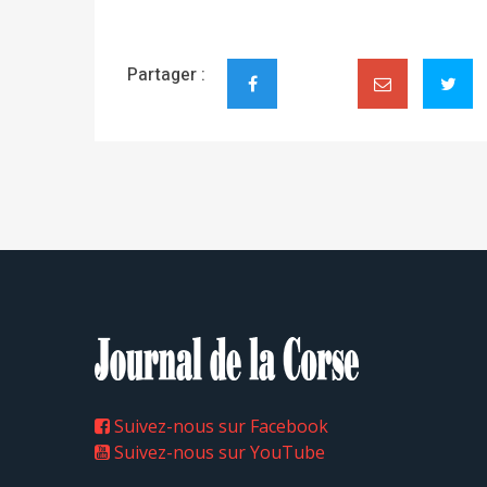
Partager :
Suivez-nous sur Facebook
Suivez-nous sur YouTube