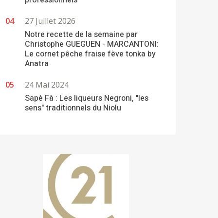
professionnels
27 Juillet 2026
Notre recette de la semaine par
Christophe GUEGUEN - MARCANTONI:
Le cornet pêche fraise fève tonka by
Anatra
24 Mai 2024
Sapè Fà : Les liqueurs Negroni, "les
sens" traditionnels du Niolu