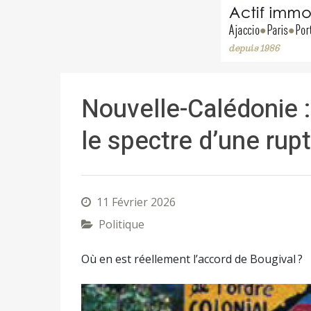
Nouvelle-Calédonie : 
le spectre d’une rup
11 Février 2026
Politique
Où en est réellement l’accord de Bougival ?