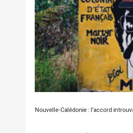
Nouvelle-Calédonie : l’accord introuv