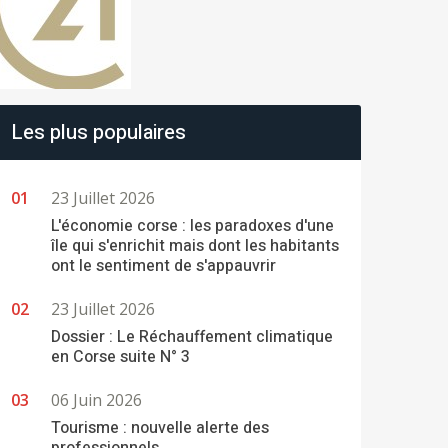
Les plus populaires
23 Juillet 2026
L'économie corse : les paradoxes d'une
île qui s'enrichit mais dont les habitants
ont le sentiment de s'appauvrir
23 Juillet 2026
Dossier : Le Réchauffement climatique
en Corse suite N° 3
06 Juin 2026
Tourisme : nouvelle alerte des