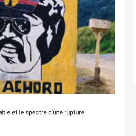
able et le spectre d’une rupture