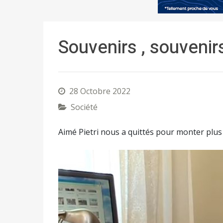
Souvenirs , souvenirs
28 Octobre 2022
Société
Aimé Pietri nous a quittés pour monter plus h