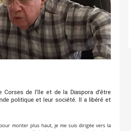
Suivant
 Corses de l’île et de la Diaspora d’être
 politique et leur société. Il a libéré et
 pour monter plus haut, je me suis dirigée vers la