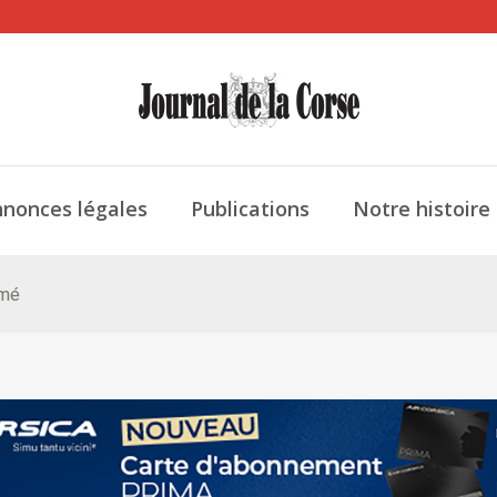
nonces légales
Publications
Notre histoire
imé