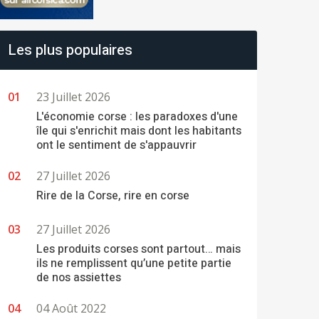
Les plus populaires
23 Juillet 2026
L'économie corse : les paradoxes d'une
île qui s'enrichit mais dont les habitants
ont le sentiment de s'appauvrir
27 Juillet 2026
Rire de la Corse, rire en corse
27 Juillet 2026
Les produits corses sont partout… mais
ils ne remplissent qu’une petite partie
de nos assiettes
04 Août 2022