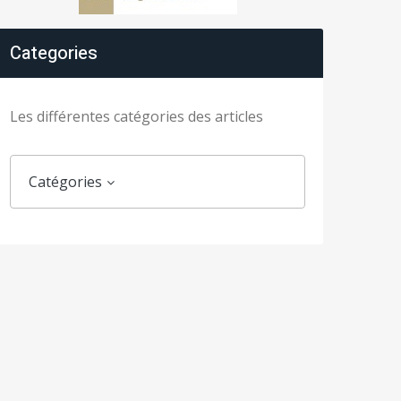
Categories
Les différentes catégories des articles
Catégories