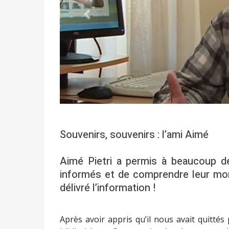
Précédent
Souvenirs, souvenirs : l’ami Aimé
Aimé Pietri a permis à beaucoup de
informés et de comprendre leur monde
délivré l’information !
Après avoir appris qu’il nous avait quittés