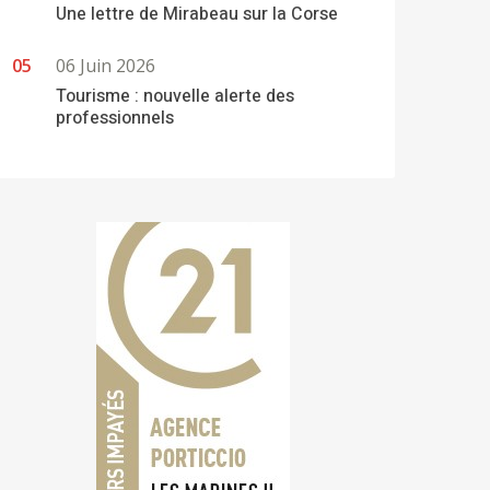
Une lettre de Mirabeau sur la Corse
06 Juin 2026
Tourisme : nouvelle alerte des
professionnels