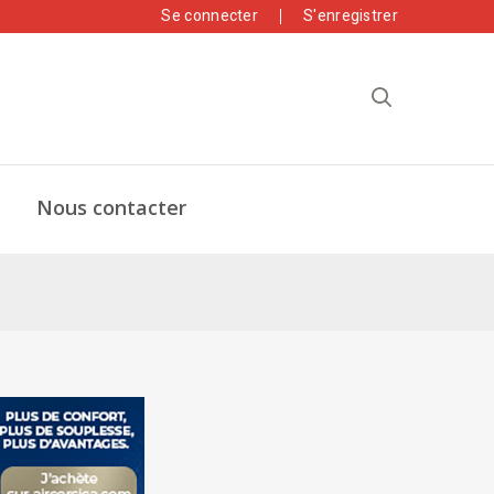
Se connecter
S'enregistrer
Nous contacter