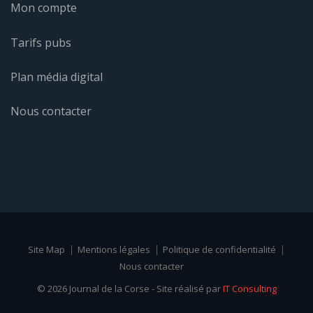
Site Map
Mentions légales
Politique de confidentialité
Nous contacter
© 2026 Journal de la Corse - Site réalisé par
IT Consulting