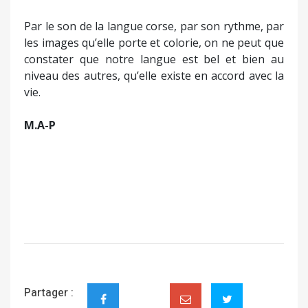
Partager :