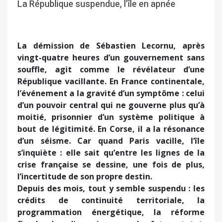
La République suspendue, l’île en apnée
La démission de Sébastien Lecornu, après
vingt-quatre heures d’un gouvernement sans
souffle, agit comme le révélateur d’une
République vacillante. En France continentale,
l’événement a la gravité d’un symptôme : celui
d’un pouvoir central qui ne gouverne plus qu’à
moitié, prisonnier d’un système politique à
bout de légitimité. En Corse, il a la résonance
d’un séisme. Car quand Paris vacille, l’île
s’inquiète : elle sait qu’entre les lignes de la
crise française se dessine, une fois de plus,
l’incertitude de son propre destin.
Depuis des mois, tout y semble suspendu : les
crédits de continuité territoriale, la
programmation énergétique, la réforme