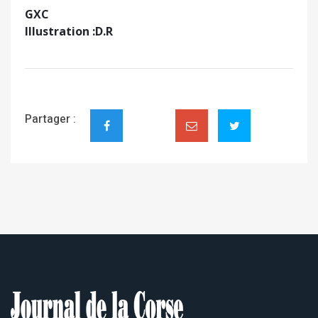
GXC
Illustration :D.R
Partager :