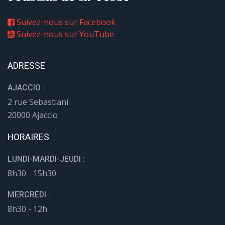
Suivez-nous sur Facebook
Suivez-nous sur YouTube
ADRESSE
AJACCIO :
2 rue Sebastiani
20000 Ajaccio
HORAIRES
LUNDI-MARDI-JEUDI :
8h30 - 15h30
MERCREDI :
8h30 - 12h