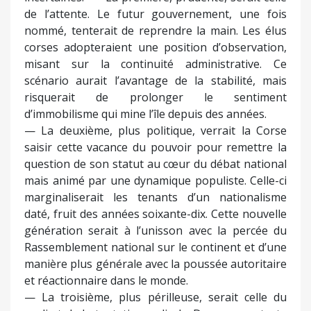
de l’attente. Le futur gouvernement, une fois
nommé, tenterait de reprendre la main. Les élus
corses adopteraient une position d’observation,
misant sur la continuité administrative. Ce
scénario aurait l’avantage de la stabilité, mais
risquerait de prolonger le sentiment
d’immobilisme qui mine l’île depuis des années.
— La deuxième, plus politique, verrait la Corse
saisir cette vacance du pouvoir pour remettre la
question de son statut au cœur du débat national
mais animé par une dynamique populiste. Celle-ci
marginaliserait les tenants d’un nationalisme
daté, fruit des années soixante-dix. Cette nouvelle
génération serait à l’unisson avec la percée du
Rassemblement national sur le continent et d’une
manière plus générale avec la poussée autoritaire
et réactionnaire dans le monde.
— La troisième, plus périlleuse, serait celle du