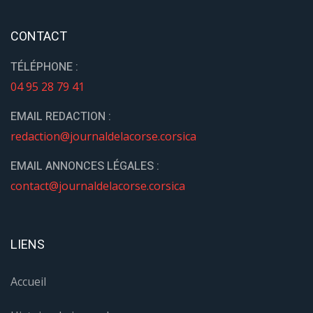
CONTACT
TÉLÉPHONE :
04 95 28 79 41
EMAIL REDACTION :
redaction@journaldelacorse.corsica
EMAIL ANNONCES LÉGALES :
contact@journaldelacorse.corsica
LIENS
Accueil