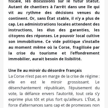
fiscale, les discussions sur le futur statut.
Autant de chantiers à l’arrêt dans une île qui
vit au rythme des décisions venues du
continent. Or, sans État stable, il n’y a plus de
cap. Les administrations locales attendent des
instructions, les élus des garanties, les
citoyens des réponses. Le pouvoir local cultive
son immobilisme. Ce vide politique s’installe
au moment même où la Corse, fragilisée par
la crise du tourisme et l’effondrement
immobilier, aurait besoin de lisibilité.
Une île au miroir du désordre français
La Corse n’est pas en marge de la crise de régime :
elle en est le miroir grossissant. Le
désenchantement républicain, l’épuisement du
vote, la défiance envers l’autorité, tout cela s’y
exprime plus tôt et plus fort qu’ailleurs. L’État, à
force d’alternances sans cap et de promesses non