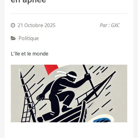
21 Octobre 2025
Par : GXC
Politique
L'île et le monde