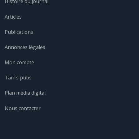
Histoire du journal
Articles
Publications
Annonces légales
Mon compte
Tarifs pubs
Plan média digital
Nous contacter