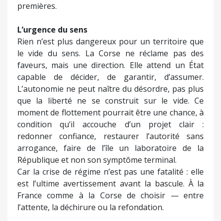
premières.
L’urgence du sens
Rien n’est plus dangereux pour un territoire que
le vide du sens. La Corse ne réclame pas des
faveurs, mais une direction. Elle attend un État
capable de décider, de garantir, d’assumer.
L’autonomie ne peut naître du désordre, pas plus
que la liberté ne se construit sur le vide. Ce
moment de flottement pourrait être une chance, à
condition qu’il accouche d’un projet clair :
redonner confiance, restaurer l’autorité sans
arrogance, faire de l’île un laboratoire de la
République et non son symptôme terminal.
Car la crise de régime n’est pas une fatalité : elle
est l’ultime avertissement avant la bascule. À la
France comme à la Corse de choisir — entre
l’attente, la déchirure ou la refondation.