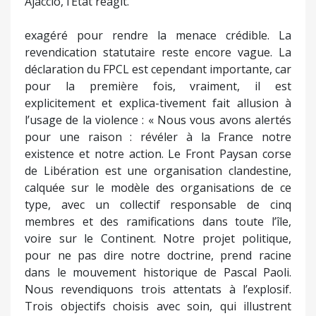
Ajaccio, l’État réagit.
exagéré pour rendre la menace crédible. La
revendication statutaire reste encore vague. La
déclaration du FPCL est cependant importante, car
pour la première fois, vraiment, il est
explicitement et explica-tivement fait allusion à
l’usage de la violence : « Nous vous avons alertés
pour une raison : révéler à la France notre
existence et notre action. Le Front Paysan corse
de Libération est une organisation clandestine,
calquée sur le modèle des organisations de ce
type, avec un collectif responsable de cinq
membres et des ramifications dans toute l’île,
voire sur le Continent. Notre projet politique,
pour ne pas dire notre doctrine, prend racine
dans le mouvement historique de Pascal Paoli.
Nous revendiquons trois attentats à l’explosif.
Trois objectifs choisis avec soin, qui illustrent