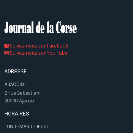
Suivez-nous sur Facebook
Suivez-nous sur YouTube
ADRESSE
AJACCIO :
2 rue Sebastiani
20000 Ajaccio
HORAIRES
LUNDI-MARDI-JEUDI :