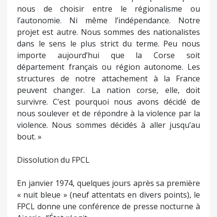
nous de choisir entre le régionalisme ou
l’autonomie. Ni même l’indépendance. Notre
projet est autre. Nous sommes des nationalistes
dans le sens le plus strict du terme. Peu nous
importe aujourd’hui que la Corse soit
département français ou région autonome. Les
structures de notre attachement à la France
peuvent changer. La nation corse, elle, doit
survivre. C’est pourquoi nous avons décidé de
nous soulever et de répondre à la violence par la
violence. Nous sommes décidés à aller jusqu’au
bout. »
Dissolution du FPCL
En janvier 1974, quelques jours après sa première
« nuit bleue » (neuf attentats en divers points), le
FPCL donne une conférence de presse nocturne à