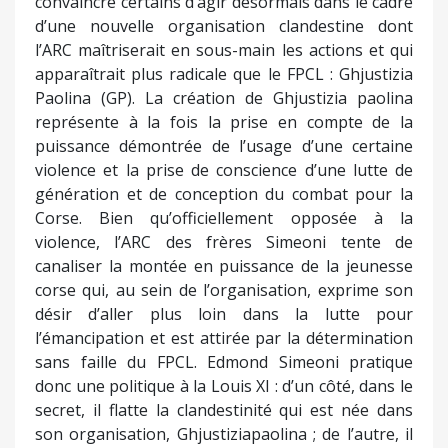
convaincre certains d’agir désormais dans le cadre
d’une nouvelle organisation clandestine dont
l’ARC maîtriserait en sous-main les actions et qui
apparaîtrait plus radicale que le FPCL : Ghjustizia
Paolina (GP). La création de Ghjustizia paolina
représente à la fois la prise en compte de la
puissance démontrée de l’usage d’une certaine
violence et la prise de conscience d’une lutte de
génération et de conception du combat pour la
Corse. Bien qu’officiellement opposée à la
violence, l’ARC des frères Simeoni tente de
canaliser la montée en puissance de la jeunesse
corse qui, au sein de l’organisation, exprime son
désir d’aller plus loin dans la lutte pour
l’émancipation et est attirée par la détermination
sans faille du FPCL. Edmond Simeoni pratique
donc une politique à la Louis XI : d’un côté, dans le
secret, il flatte la clandestinité qui est née dans
son organisation, Ghjustiziapaolina ; de l’autre, il