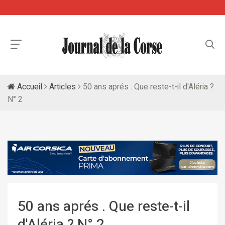
Accueil
Articles
50 ans aprés . Que reste-t-il d'Aléria ?
N° 2
50 ans aprés . Que reste-t-il
d'Aléria ? N° 2