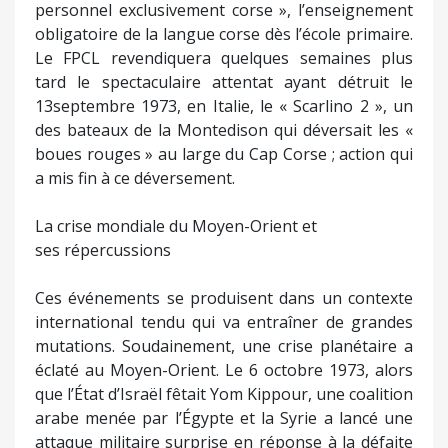
personnel exclusivement corse », l’enseignement
obligatoire de la langue corse dès l’école primaire.
Le FPCL revendiquera quelques semaines plus
tard le spectaculaire attentat ayant détruit le
13septembre 1973, en Italie, le « Scarlino 2 », un
des bateaux de la Montedison qui déversait les «
boues rouges » au large du Cap Corse ; action qui
a mis fin à ce déversement.
La crise mondiale du Moyen-Orient et
ses répercussions
Ces événements se produisent dans un contexte
international tendu qui va entraîner de grandes
mutations. Soudainement, une crise planétaire a
éclaté au Moyen-Orient. Le 6 octobre 1973, alors
que l’État d’Israël fêtait Yom Kippour, une coalition
arabe menée par l’Égypte et la Syrie a lancé une
attaque militaire surprise en réponse à la défaite