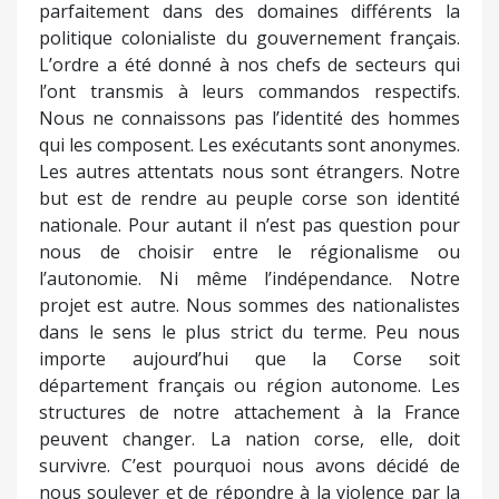
parfaitement dans des domaines différents la
politique colonialiste du gouvernement français.
L’ordre a été donné à nos chefs de secteurs qui
l’ont transmis à leurs commandos respectifs.
Nous ne connaissons pas l’identité des hommes
qui les composent. Les exécutants sont anonymes.
Les autres attentats nous sont étrangers. Notre
but est de rendre au peuple corse son identité
nationale. Pour autant il n’est pas question pour
nous de choisir entre le régionalisme ou
l’autonomie. Ni même l’indépendance. Notre
projet est autre. Nous sommes des nationalistes
dans le sens le plus strict du terme. Peu nous
importe aujourd’hui que la Corse soit
département français ou région autonome. Les
structures de notre attachement à la France
peuvent changer. La nation corse, elle, doit
survivre. C’est pourquoi nous avons décidé de
nous soulever et de répondre à la violence par la