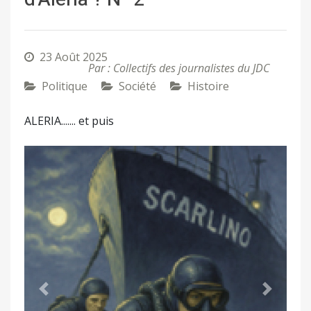
23 Août 2025
Par : Collectifs des journalistes du JDC
Politique
Société
Histoire
ALERIA....... et puis
Précédent
Suivant