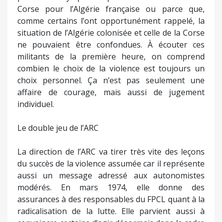
Corse pour l’Algérie française ou parce que,
comme certains l’ont opportunément rappelé, la
situation de l’Algérie colonisée et celle de la Corse
ne pouvaient être confondues. À écouter ces
militants de la première heure, on comprend
combien le choix de la violence est toujours un
choix personnel. Ça n’est pas seulement une
affaire de courage, mais aussi de jugement
individuel.
Le double jeu de l’ARC
La direction de l’ARC va tirer très vite des leçons
du succès de la violence assumée car il représente
aussi un message adressé aux autonomistes
modérés. En mars 1974, elle donne des
assurances à des responsables du FPCL quant à la
radicalisation de la lutte. Elle parvient aussi à