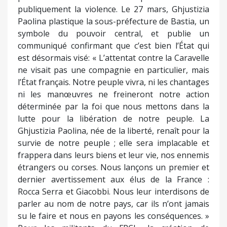
publiquement la violence. Le 27 mars, Ghjustizia
Paolina plastique la sous-préfecture de Bastia, un
symbole du pouvoir central, et publie un
communiqué confirmant que c’est bien l’État qui
est désormais visé: « L’attentat contre la Caravelle
ne visait pas une compagnie en particulier, mais
l’État français. Notre peuple vivra, ni les chantages
ni les manœuvres ne freineront notre action
déterminée par la foi que nous mettons dans la
lutte pour la libération de notre peuple. La
Ghjustizia Paolina, née de la liberté, renaît pour la
survie de notre peuple ; elle sera implacable et
frappera dans leurs biens et leur vie, nos ennemis
étrangers ou corses. Nous lançons un premier et
dernier avertissement aux élus de la France :
Rocca Serra et Giacobbi. Nous leur interdisons de
parler au nom de notre pays, car ils n’ont jamais
su le faire et nous en payons les conséquences. »