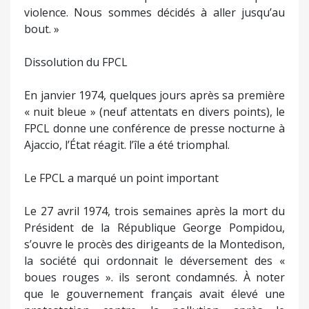
violence. Nous sommes décidés à aller jusqu’au
bout. »
Dissolution du FPCL
En janvier 1974, quelques jours après sa première
« nuit bleue » (neuf attentats en divers points), le
FPCL donne une conférence de presse nocturne à
Ajaccio, l’État réagit. l’île a été triomphal.
Le FPCL a marqué un point important
Le 27 avril 1974, trois semaines après la mort du
Président de la République George Pompidou,
s’ouvre le procès des dirigeants de la Montedison,
la société qui ordonnait le déversement des «
boues rouges ». ils seront condamnés. À noter
que le gouvernement français avait élevé une