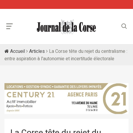
Accueil
Articles
La Corse tête du rejet du centralisme :
entre aspiration à l'autonomie et incertitude électorale
La Corse tête du rejet du