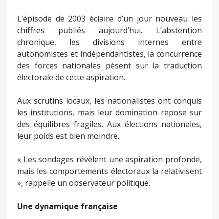
L’épisode de 2003 éclaire d’un jour nouveau les
chiffres publiés aujourd’hui. L’abstention
chronique, les divisions internes entre
autonomistes et indépendantistes, la concurrence
des forces nationales pèsent sur la traduction
électorale de cette aspiration.
Aux scrutins locaux, les nationalistes ont conquis
les institutions, mais leur domination repose sur
des équilibres fragiles. Aux élections nationales,
leur poids est bien moindre.
« Les sondages révèlent une aspiration profonde,
mais les comportements électoraux la relativisent
», rappelle un observateur politique.
Une dynamique française