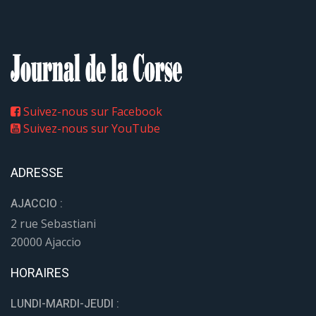
Suivez-nous sur Facebook
Suivez-nous sur YouTube
ADRESSE
AJACCIO :
2 rue Sebastiani
20000 Ajaccio
HORAIRES
LUNDI-MARDI-JEUDI :