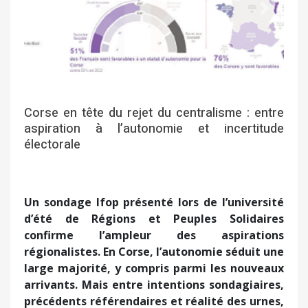
Précédent
Suivant
Corse en tête du rejet du centralisme : entre
aspiration à l’autonomie et incertitude
électorale
Un sondage Ifop présenté lors de l’université
d’été de Régions et Peuples Solidaires
confirme l’ampleur des aspirations
régionalistes. En Corse, l’autonomie séduit une
large majorité, y compris parmi les nouveaux
arrivants. Mais entre intentions sondagiaires,
précédents référendaires et réalité des urnes,