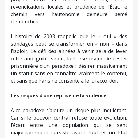
revendications locales et prudence de l’État, le
chemin vers l’autonomie demeure semé
d’embûches.
L’histoire de 2003 rappelle que le « oui » des
sondages peut se transformer en « non » dans
l’isoloir. Le défi des années à venir sera de lever
cette ambiguïté. Sinon, la Corse risque de rester
prisonnière d’un paradoxe : désirer massivement
un statut sans en connaître vraiment le contenu,
et sans que Paris ne consente à le lui accorder.
Les risques d’une reprise de la violence
À ce paradoxe s’ajoute un risque plus inquiétant.
Car si le pouvoir central refuse toute évolution,
l’écart entre une population qui se sent
majoritairement corsiste avant tout et un État