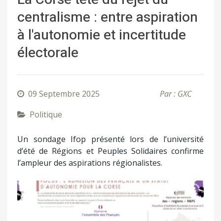
centralisme : entre aspiration
à l'autonomie et incertitude
électorale
09 Septembre 2025
Par : GXC
Politique
Un sondage Ifop présenté lors de l’université
d’été de Régions et Peuples Solidaires confirme
l’ampleur des aspirations régionalistes.