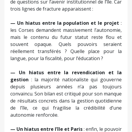
de questions sur l’avenir institutionnel de l’île. Car
trois lignes de fracture apparaissent :
— Un hiatus entre la population et le projet
:
les Corses demandent massivement l’autonomie,
mais le contenu du futur statut reste flou et
souvent opaque. Quels pouvoirs seraient
réellement transférés ? Quelle place pour la
langue, pour la fiscalité, pour l’éducation ?
— Un hiatus entre la revendication et la
gestion
: la majorité nationaliste qui gouverne
depuis plusieurs années n’a pas toujours
convaincu. Son bilan est critiqué pour son manque
de résultats concrets dans la gestion quotidienne
de l’île, ce qui fragilise la crédibilité d’une
autonomie renforcée.
— Un hiatus entre l’île et Paris
: enfin, le pouvoir