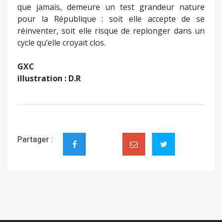
que jamais, demeure un test grandeur nature
pour la République : soit elle accepte de se
réinventer, soit elle risque de replonger dans un
cycle qu’elle croyait clos.
GXC
illustration : D.R
Partager :