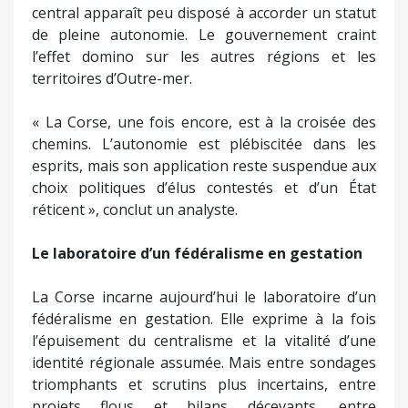
central apparaît peu disposé à accorder un statut
de pleine autonomie. Le gouvernement craint
l’effet domino sur les autres régions et les
territoires d’Outre-mer.
« La Corse, une fois encore, est à la croisée des
chemins. L’autonomie est plébiscitée dans les
esprits, mais son application reste suspendue aux
choix politiques d’élus contestés et d’un État
réticent », conclut un analyste.
Le laboratoire d’un fédéralisme en gestation
La Corse incarne aujourd’hui le laboratoire d’un
fédéralisme en gestation. Elle exprime à la fois
l’épuisement du centralisme et la vitalité d’une
identité régionale assumée. Mais entre sondages
triomphants et scrutins plus incertains, entre
projets flous et bilans décevants, entre