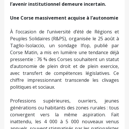
l’avenir institutionnel demeure incertain.
Une Corse massivement acquise à l’autonomie
À l’occasion de l’université d’été de Régions et
Peuples Solidaires (R&PS), organisée le 25 août à
Taglio-Isolaccio, un sondage Ifop, publié par
Corse Matin, a mis en lumière une tendance déjà
pressentie : 76 % des Corses souhaitent un statut
d’autonomie de plein droit et de plein exercice,
avec transfert de compétences législatives. Ce
chiffre impressionnant transcende les clivages
politiques et sociaux.
Professions supérieures, ouvriers, jeunes
générations ou habitants des zones rurales : tous
convergent vers la même aspiration. Fait
inattendu, les 4 000 à 5 000 nouveaux venus
annuels, souvent stigmatisés par les nationalistes