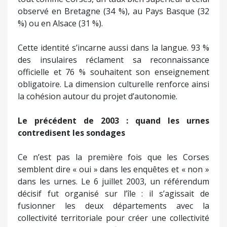
observé en Bretagne (34 %), au Pays Basque (32
%) ou en Alsace (31 %).
Cette identité s’incarne aussi dans la langue. 93 %
des insulaires réclament sa reconnaissance
officielle et 76 % souhaitent son enseignement
obligatoire. La dimension culturelle renforce ainsi
la cohésion autour du projet d’autonomie.
Le précédent de 2003 : quand les urnes
contredisent les sondages
Ce n’est pas la première fois que les Corses
semblent dire « oui » dans les enquêtes et « non »
dans les urnes. Le 6 juillet 2003, un référendum
décisif fut organisé sur l’île : il s’agissait de
fusionner les deux départements avec la
collectivité territoriale pour créer une collectivité