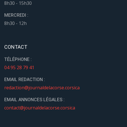
8h30 - 15h30
MERCREDI :
8h30 - 12h
CONTACT
TÉLÉPHONE :
04 95 28 79 41
EMAIL REDACTION :
redaction@journaldelacorse.corsica
EMAIL ANNONCES LÉGALES :
contact@journaldelacorse.corsica