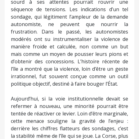
sourd à ses attentes pourrait rouvrir une
séquence de tensions. Les indications d’un tel
sondage, qui légitiment l’ampleur de la demande
autonomiste, ne peuvent que nourrir la
frustration. Dans le passé, les autonomistes
modérés ont su instrumentaliser la violence de
manière froide et calculée, non comme un but
mais comme un moyen de pousser leurs pions et
d’obtenir des concessions. L’histoire récente de
l’île a montré que la violence, loin d’être un geste
irrationnel, fut souvent conçue comme un outil
politique objectif, destiné à faire bouger l’État.
Aujourd’hui, si la voie institutionnelle devait se
refermer à nouveau, une minorité pourrait être
tentée de réactiver ce levier. Loin d’être marginale,
cette menace souligne la gravité de l’enjeu :
derrière les chiffres flatteurs des sondages, c’est
la stabilité même de l’île qui se joue. La Corse, plus