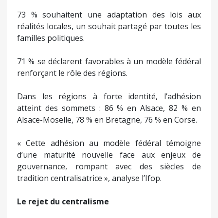
73 % souhaitent une adaptation des lois aux
réalités locales, un souhait partagé par toutes les
familles politiques.
71 % se déclarent favorables à un modèle fédéral
renforçant le rôle des régions.
Dans les régions à forte identité, l’adhésion
atteint des sommets : 86 % en Alsace, 82 % en
Alsace-Moselle, 78 % en Bretagne, 76 % en Corse.
« Cette adhésion au modèle fédéral témoigne
d’une maturité nouvelle face aux enjeux de
gouvernance, rompant avec des siècles de
tradition centralisatrice », analyse l’Ifop.
Le rejet du centralisme