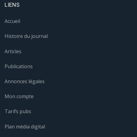
LIENS
Accueil
Histoire du journal
Articles
Publications
Annonces légales
Mon compte
Tarifs pubs
Plan média digital