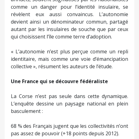
comme un danger pour l’identité insulaire, se
révèlent eux aussi convaincus. L’autonomie
devient ainsi un dénominateur commun, partagé
autant par les insulaires de souche que par ceux
qui choisissent l’île comme terre d’adoption.
« L’autonomie n’est plus perçue comme un repli
identitaire, mais comme une voie d’émancipation
collective », résument les auteurs de l’étude.
Une France qui se découvre fédéraliste
La Corse n’est pas seule dans cette dynamique.
L’enquête dessine un paysage national en plein
basculement :
68 % des Français jugent que les collectivités n’ont
pas assez de pouvoir (+18 points depuis 2012).