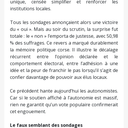
unique, censée simplifier et renforcer les
institutions locales.
Tous les sondages annonçaient alors une victoire
du « oui ». Mais au soir du scrutin, la surprise fut
totale : le « non » l’emporta de justesse, avec 50,98
% des suffrages. Ce revers a marqué durablement
la mémoire politique corse. Il illustre le décalage
récurrent entre l’opinion déclarée et le
comportement électoral, entre l’adhésion à une
idée et la peur de franchir le pas lorsqu’il s’agit de
confier davantage de pouvoir aux élus locaux.
Ce précédent hante aujourd’hui les autonomistes.
Car si le soutien affiché à l’autonomie est massif,
rien ne garantit qu’un vote populaire confirmerait
cet engouement.
Le faux semblant des sondages