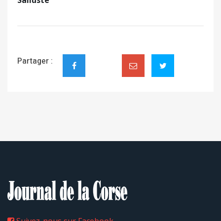
Partager :
Suivez-nous sur Facebook