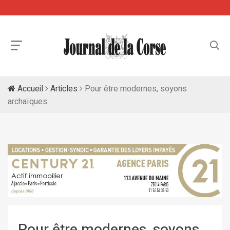
Accueil
Articles
Pour être modernes, soyons
archaïques
Pour être modernes, soyons