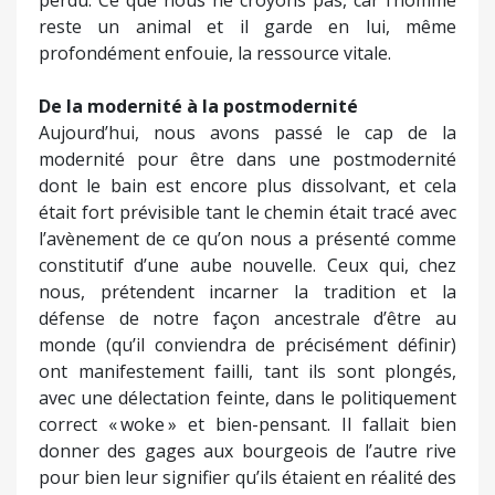
reste un animal et il garde en lui, même
profondément enfouie, la ressource vitale.
De la modernité à la postmodernité
Aujourd’hui, nous avons passé le cap de la
modernité pour être dans une postmodernité
dont le bain est encore plus dissolvant, et cela
était fort prévisible tant le chemin était tracé avec
l’avènement de ce qu’on nous a présenté comme
constitutif d’une aube nouvelle. Ceux qui, chez
nous, prétendent incarner la tradition et la
défense de notre façon ancestrale d’être au
monde (qu’il conviendra de précisément définir)
ont manifestement failli, tant ils sont plongés,
avec une délectation feinte, dans le politiquement
correct « woke » et bien-pensant. Il fallait bien
donner des gages aux bourgeois de l’autre rive
pour bien leur signifier qu’ils étaient en réalité des