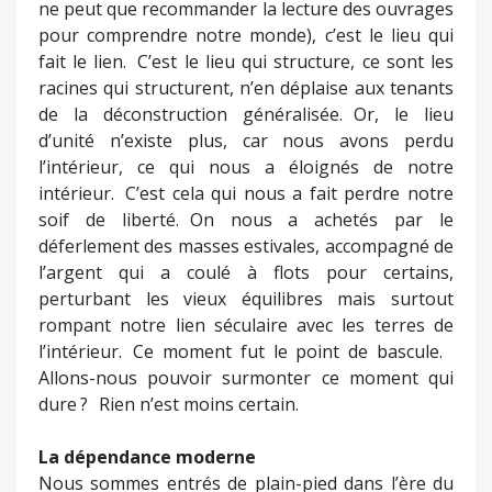
ne peut que recommander la lecture des ouvrages
pour comprendre notre monde), c’est le lieu qui
fait le lien. C’est le lieu qui structure, ce sont les
racines qui structurent, n’en déplaise aux tenants
de la déconstruction généralisée. Or, le lieu
d’unité n’existe plus, car nous avons perdu
l’intérieur, ce qui nous a éloignés de notre
intérieur. C’est cela qui nous a fait perdre notre
soif de liberté. On nous a achetés par le
déferlement des masses estivales, accompagné de
l’argent qui a coulé à flots pour certains,
perturbant les vieux équilibres mais surtout
rompant notre lien séculaire avec les terres de
l’intérieur. Ce moment fut le point de bascule.
Allons-nous pouvoir surmonter ce moment qui
dure ? Rien n’est moins certain.
La dépendance moderne
Nous sommes entrés de plain-pied dans l’ère du