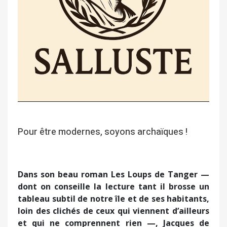
Pour être modernes, soyons archaïques !
Dans son beau roman Les Loups de Tanger —
dont on conseille la lecture tant il brosse un
tableau subtil de notre île et de ses habitants,
loin des clichés de ceux qui viennent d’ailleurs
et qui ne comprennent rien —, Jacques de