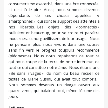
consumérisme exacerbé, dans une ère connectée,
et c’est là le pire. Aussi, nous sommes devenus
dépendants de ces choses appelées «
smartphones », qui sont le support des atteintes à
nos libertés. Les objets dits « connectés »
pullulent et beaucoup, pour se croire et paraître
modernes, s’enorgueillissent de leur usage. Nous
ne pensons plus, nous vivons dans une course
sans fin vers le progrès toujours recommencé
(pléonasme). Nous nous repaissons de tout ce
qui nous coupe de la terre, de notre intérieur, de
tout ce qui constitue notre âme. Nous étions une
« île sans rivages », du nom du beau recueil de
textes de Marie Susini, qui avait tout compris.
Nous sommes devenus un rivage ouvert aux
quatre vents, qui balaient tout, même l’écume des
jours.
Salluste