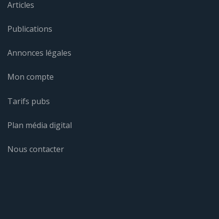
Articles
Publications
Annonces légales
Mon compte
Tarifs pubs
Plan média digital
Nous contacter