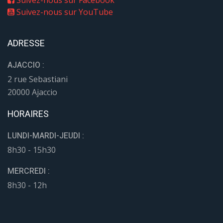
Suivez-nous sur YouTube
ADRESSE
AJACCIO :
2 rue Sebastiani
20000 Ajaccio
HORAIRES
LUNDI-MARDI-JEUDI :
8h30 - 15h30
MERCREDI :
8h30 - 12h