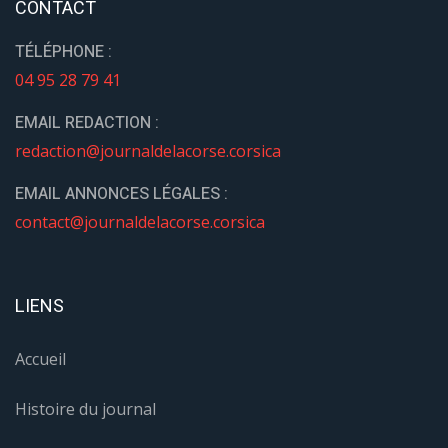
CONTACT
TÉLÉPHONE :
04 95 28 79 41
EMAIL REDACTION :
redaction@journaldelacorse.corsica
EMAIL ANNONCES LÉGALES :
contact@journaldelacorse.corsica
LIENS
Accueil
Histoire du journal