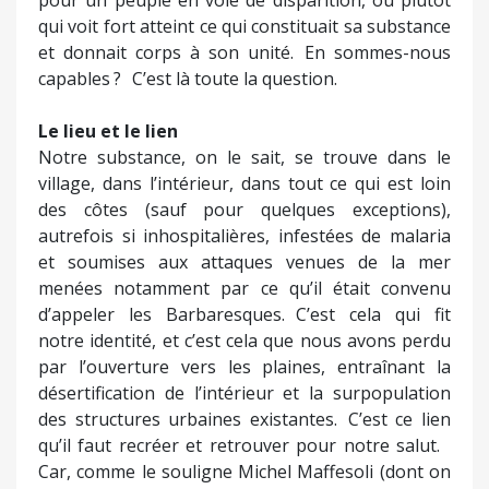
qui voit fort atteint ce qui constituait sa substance
et donnait corps à son unité. En sommes-nous
capables ? C’est là toute la question.
Le lieu et le lien
Notre substance, on le sait, se trouve dans le
village, dans l’intérieur, dans tout ce qui est loin
des côtes (sauf pour quelques exceptions),
autrefois si inhospitalières, infestées de malaria
et soumises aux attaques venues de la mer
menées notamment par ce qu’il était convenu
d’appeler les Barbaresques. C’est cela qui fit
notre identité, et c’est cela que nous avons perdu
par l’ouverture vers les plaines, entraînant la
désertification de l’intérieur et la surpopulation
des structures urbaines existantes. C’est ce lien
qu’il faut recréer et retrouver pour notre salut.
Car, comme le souligne Michel Maffesoli (dont on