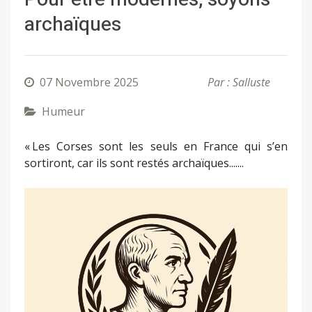
archaïques
07 Novembre 2025
Par : Salluste
Humeur
« Les Corses sont les seuls en France qui s’en
sortiront, car ils sont restés archaïques.......