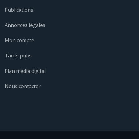
Publications
Annonces légales
Mon compte
Tarifs pubs
Plan média digital
Nous contacter