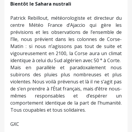
Bientôt le Sahara nustrali
Patrick Rebillout, météorologiste et directeur du
centre Météo France d’Ajaccio qui gère les
prévisions et les observations de l’ensemble de
l’île, nous prévient dans les colonnes de Corse-
Matin : si nous n’agissons pas tout de suite et
vigoureusement en 2100, la Corse aura un climat
identique à celui du Sud algérien avec 50 ° à Corte.
Mais en parallèle et paradoxalement nous
subirons des pluies plus nombreuses et plus
violentes. Nous voilà prévenus et là il ne s’agit pas
de s’en prendre à l’État français, mais d’être nous-
mêmes responsables et d’espérer un
comportement identique de la part de l’humanité.
Tous coupables et tous solidaires.
GXC