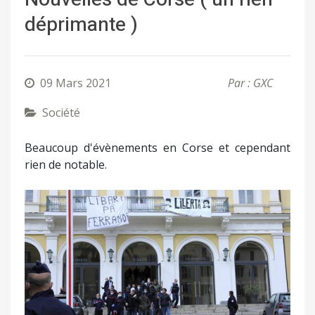
déprimante )
09 Mars 2021
Par : GXC
Société
Beaucoup d'évènements en Corse et cependant
rien de notable.