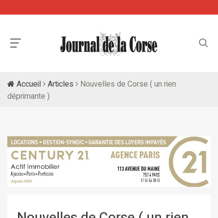
Accueil
Articles
Nouvelles de Corse ( un rien
déprimante )
Nouvelles de Corse ( un rien