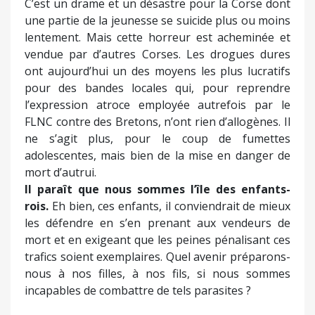
C’est un drame et un désastre pour la Corse dont
une partie de la jeunesse se suicide plus ou moins
lentement. Mais cette horreur est acheminée et
vendue par d’autres Corses. Les drogues dures
ont aujourd’hui un des moyens les plus lucratifs
pour des bandes locales qui, pour reprendre
l’expression atroce employée autrefois par le
FLNC contre des Bretons, n’ont rien d’allogènes. Il
ne s’agit plus, pour le coup de fumettes
adolescentes, mais bien de la mise en danger de
mort d’autrui.
Il paraît que nous sommes l’île des enfants-
rois.
Eh bien, ces enfants, il conviendrait de mieux
les défendre en s’en prenant aux vendeurs de
mort et en exigeant que les peines pénalisant ces
trafics soient exemplaires. Quel avenir préparons-
nous à nos filles, à nos fils, si nous sommes
incapables de combattre de tels parasites ?