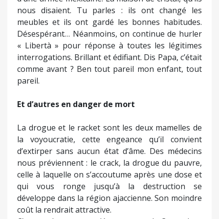
nous disaient. Tu parles : ils ont changé les
meubles et ils ont gardé les bonnes habitudes.
Désespérant… Néanmoins, on continue de hurler
« Libertà » pour réponse à toutes les légitimes
interrogations. Brillant et édifiant. Dis Papa, c’était
comme avant ? Ben tout pareil mon enfant, tout
pareil.
Et d’autres en danger de mort
La drogue et le racket sont les deux mamelles de
la voyoucratie, cette engeance qu’il convient
d’extirper sans aucun état d’âme. Des médecins
nous préviennent : le crack, la drogue du pauvre,
celle à laquelle on s’accoutume après une dose et
qui vous ronge jusqu’à la destruction se
développe dans la région ajaccienne. Son moindre
coût la rendrait attractive.