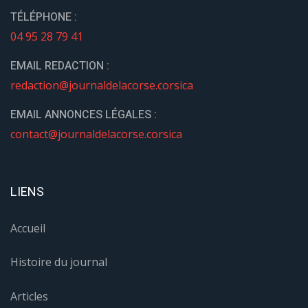
TÉLÉPHONE :
04 95 28 79 41
EMAIL REDACTION :
redaction@journaldelacorse.corsica
EMAIL ANNONCES LÉGALES :
contact@journaldelacorse.corsica
LIENS
Accueil
Histoire du journal
Articles