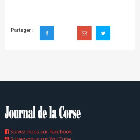
Partager :
Suivez-nous sur Facebook
Suivez-nous sur YouTube