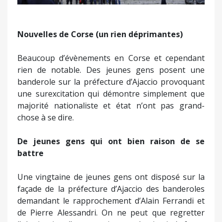
Nouvelles de Corse (un rien déprimantes)
Beaucoup d’évènements en Corse et cependant
rien de notable. Des jeunes gens posent une
banderole sur la préfecture d’Ajaccio provoquant
une surexcitation qui démontre simplement que
majorité nationaliste et état n’ont pas grand-
chose à se dire.
De jeunes gens qui ont bien raison de se
battre
Une vingtaine de jeunes gens ont disposé sur la
façade de la préfecture d’Ajaccio des banderoles
demandant le rapprochement d’Alain Ferrandi et
de Pierre Alessandri. On ne peut que regretter