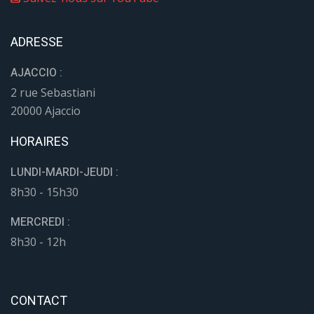
ADRESSE
AJACCIO :
2 rue Sebastiani
20000 Ajaccio
HORAIRES
LUNDI-MARDI-JEUDI :
8h30 - 15h30
MERCREDI :
8h30 - 12h
CONTACT