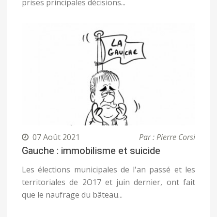
prises principales décisions...
07 Août 2021
Par : Pierre Corsi
Gauche : immobilisme et suicide
Les élections municipales de l'an passé et les
territoriales de 2O17 et juin dernier, ont fait
que le naufrage du bâteau...