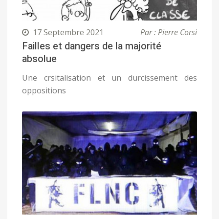
17 Septembre 2021
Par : Pierre Corsi
Failles et dangers de la majorité
absolue
Une crsitalisation et un durcissement des
oppositions