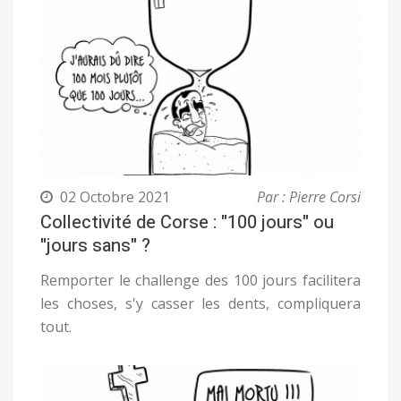
02 Octobre 2021
Par : Pierre Corsi
Collectivité de Corse : "100 jours" ou
"jours sans" ?
Remporter le challenge des 100 jours facilitera
les choses, s'y casser les dents, compliquera
tout.