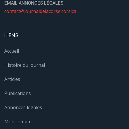
EMAIL ANNONCES LÉGALES :
contact@journaldelacorse.corsica
LIENS
Accueil
Histoire du journal
Articles
Publications
Annonces légales
Mon compte