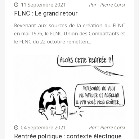
11 Septembre 2021
Par : Pierre Corsi
FLNC : Le grand retour
Revenant aux sources de la création du FLNC
en mai 1976, le FLNC Union des Combattants et
le FLNC du 22 octobre remetten...
04 Septembre 2021
Par : Pierre Corsi
Rentrée politique : contexte électrique