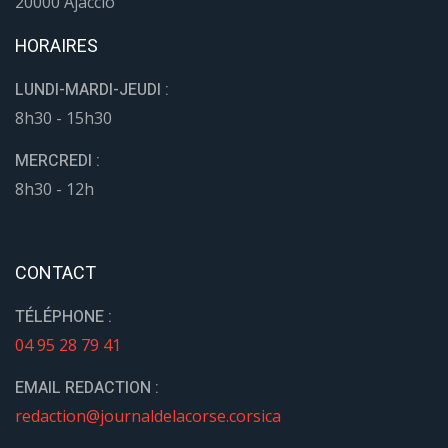
20000 Ajaccio
HORAIRES
LUNDI-MARDI-JEUDI :
8h30 - 15h30
MERCREDI :
8h30 - 12h
CONTACT
TÉLÉPHONE :
04 95 28 79 41
EMAIL REDACTION :
redaction@journaldelacorse.corsica