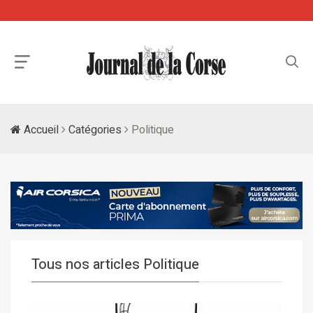
Accueil
Catégories
Politique
Tous nos articles Politique