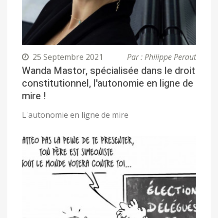
25 Septembre 2021
Par : Philippe Peraut
Wanda Mastor, spécialisée dans le droit
constitutionnel, l'autonomie en ligne de
mire !
L'autonomie en ligne de mire