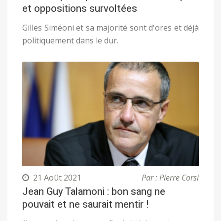
et oppositions survoltées
Gilles Siméoni et sa majorité sont d'ores et déjà
politiquement dans le dur.
21 Août 2021
Par : Pierre Corsi
Jean Guy Talamoni : bon sang ne
pouvait et ne saurait mentir !