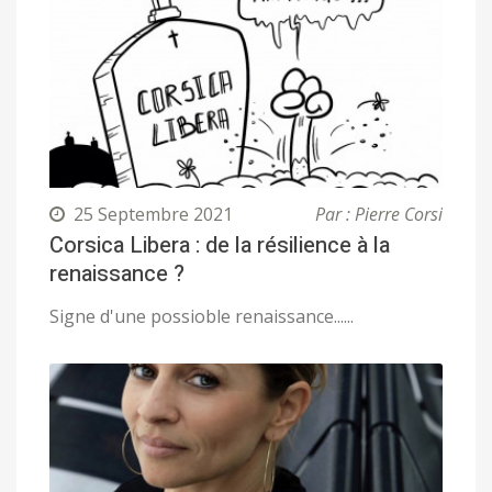
25 Septembre 2021
Par : Pierre Corsi
Corsica Libera : de la résilience à la
renaissance ?
Signe d'une possioble renaissance......