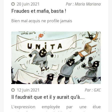
20 Juin 2021
Par : Maria Mariana
Fraudes et mafia, basta !
Bien mal acquis ne profile jamais
12 Juin 2021
Par : GXC
Il faudrait que et il y aurait qu'à....
L'expression employée par une élue