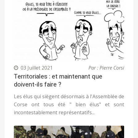
03 Juillet 2021
Par : Pierre Corsi
Territoriales : et maintenant que
doivent-ils faire ?
Les élus qui siègent désormais à l'Assemblée de
Corse ont tous été " bien élus" et sont
incontestablement représentatifs...