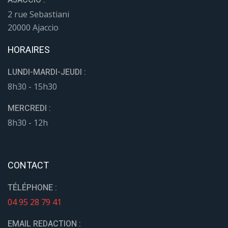
2 rue Sebastiani
20000 Ajaccio
HORAIRES
LUNDI-MARDI-JEUDI :
8h30 - 15h30
MERCREDI :
8h30 - 12h
CONTACT
TÉLÉPHONE :
04 95 28 79 41
EMAIL REDACTION :