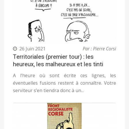
26 Juin 2021
Par : Pierre Corsi
Territoriales (premier tour) : les
heureux, les malheureux et les tinti
A l’heure où sont écrite ces lignes, les
éventuelles fusions restent à connaître. Votre
serviteur s’en tiendra donc à un...