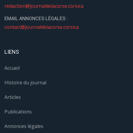
redaction@journaldelacorse.corsica
EMAIL ANNONCES LÉGALES :
contact@journaldelacorse.corsica
LIENS
Accueil
Histoire du journal
Articles
Publications
Annonces légales