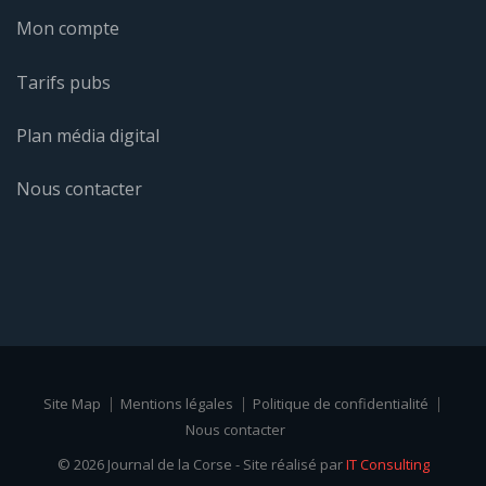
Mon compte
Tarifs pubs
Plan média digital
Nous contacter
Site Map
Mentions légales
Politique de confidentialité
Nous contacter
© 2026 Journal de la Corse - Site réalisé par
IT Consulting