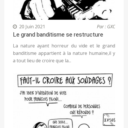
20 Juin 2021
Par : GXC
Le grand banditisme se restructure
La nature ayant horreur du vide et le grand
banditisme appartient à la nature humaine,il y
a tout lieu de croire que la...