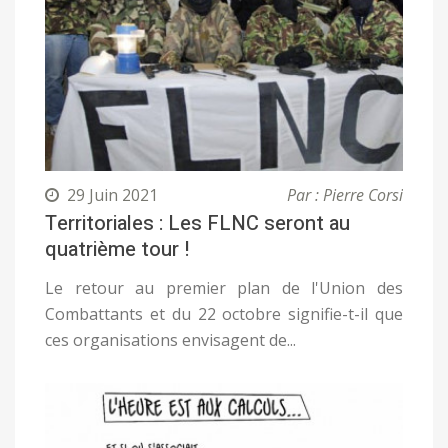
29 Juin 2021
Par : Pierre Corsi
Territoriales : Les FLNC seront au
quatrième tour !
Le retour au premier plan de l'Union des
Combattants et du 22 octobre signifie-t-il que
ces organisations envisagent de...