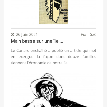
26 Juin 2021
Par : GXC
Main basse sur une île ...
Le Canard enchaîné a publié un article qui met
en exergue la façon dont douze familles
tiennent l'économie de notre île.