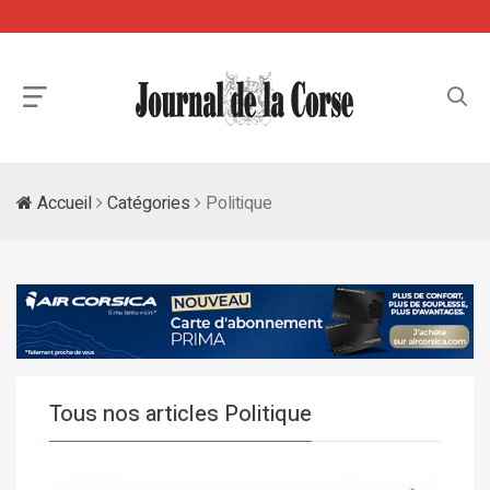
Accueil
Catégories
Politique
Tous nos articles Politique