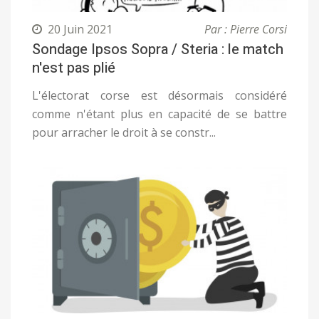
20 Juin 2021
Par : Pierre Corsi
Sondage Ipsos Sopra / Steria : le match
n'est pas plié
L'électorat corse est désormais considéré
comme n'étant plus en capacité de se battre
pour arracher le droit à se constr...