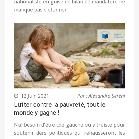
nationaliste en guise de bilan de mandature ne
manque pas d'étonner
12 Juin 2021
Par : Alexandra Sereni
Lutter contre la pauvreté, tout le
monde y gagne !
Nul besoin d'être cde gauche ou altruiste pour
soutenir ders politiques qui rehausseront les