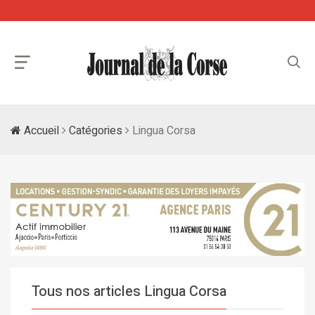
Accueil
Catégories
Lingua Corsa
Tous nos articles Lingua Corsa