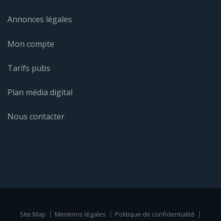
Annonces légales
Mon compte
Tarifs pubs
Plan média digital
Nous contacter
Site Map
Mentions légales
Politique de confidentialité