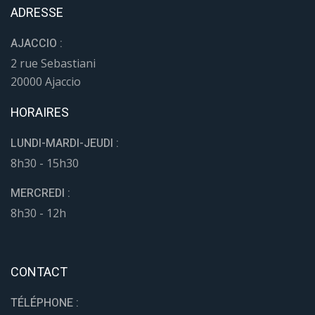
ADRESSE
AJACCIO :
2 rue Sebastiani
20000 Ajaccio
HORAIRES
LUNDI-MARDI-JEUDI :
8h30 - 15h30
MERCREDI :
8h30 - 12h
CONTACT
TÉLÉPHONE :