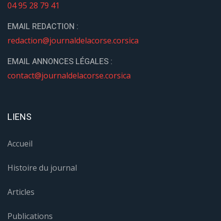
04 95 28 79 41
EMAIL REDACTION :
redaction@journaldelacorse.corsica
EMAIL ANNONCES LÉGALES :
contact@journaldelacorse.corsica
LIENS
Accueil
Histoire du journal
Articles
Publications