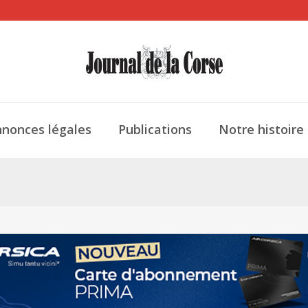
nonces légales
Publications
Notre histoire