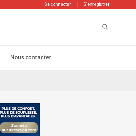
Se connecter
S'enregistrer
Nous contacter