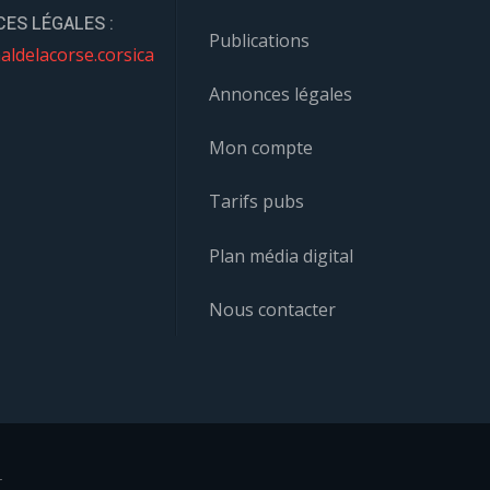
ES LÉGALES :
Publications
aldelacorse.corsica
Annonces légales
Mon compte
Tarifs pubs
Plan média digital
Nous contacter
r