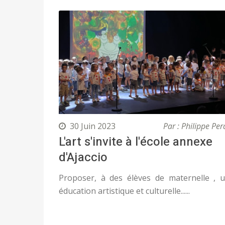
30 Juin 2023
Par : Philippe Per
L'art s'invite à l'école annexe
d'Ajaccio
Proposer, à des élèves de maternelle , 
éducation artistique et culturelle......