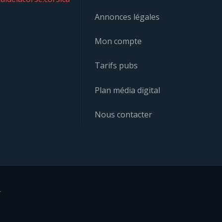
Annonces légales
Mon compte
Tarifs pubs
Plan média digital
Nous contacter
r