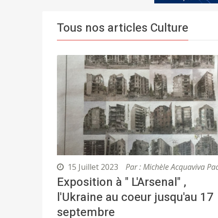
Tous nos articles Culture
15 Juillet 2023
Par : Michèle Acquaviva Pa
Exposition à " L'Arsenal" ,
l'Ukraine au coeur jusqu'au 17
septembre