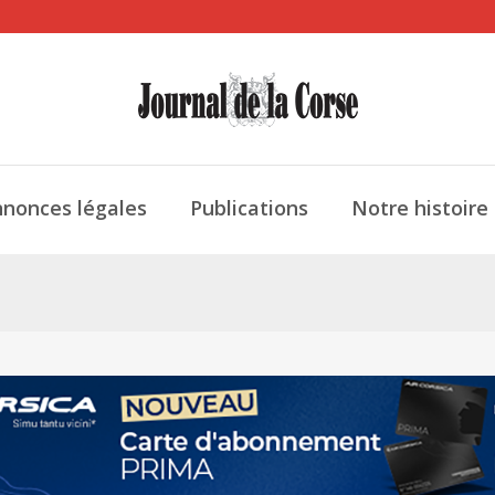
nonces légales
Publications
Notre histoire