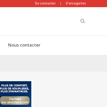
Se connecter
S'enregistrer
Nous contacter