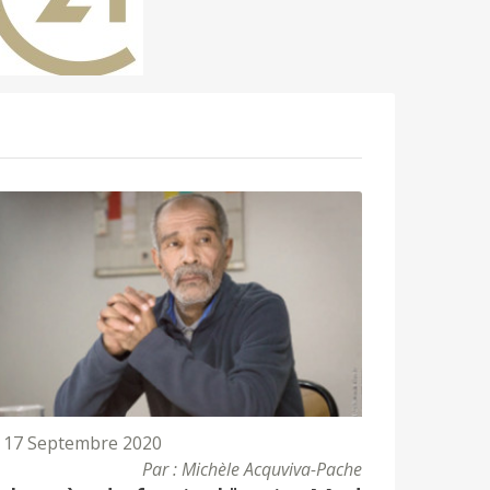
17 Septembre 2020
Par : Michèle Acquviva-Pache