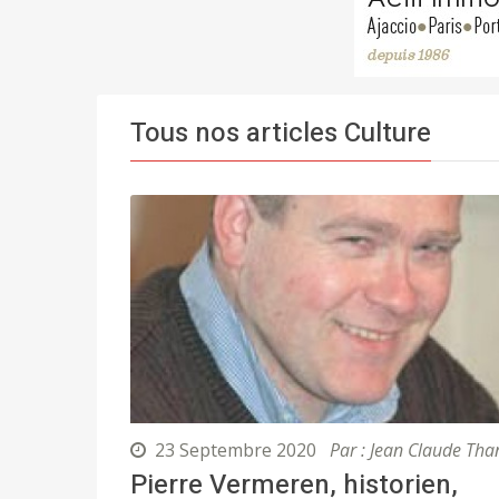
Tous nos articles Culture
23 Septembre 2020
Par : Jean Claude Tha
Pierre Vermeren, historien,