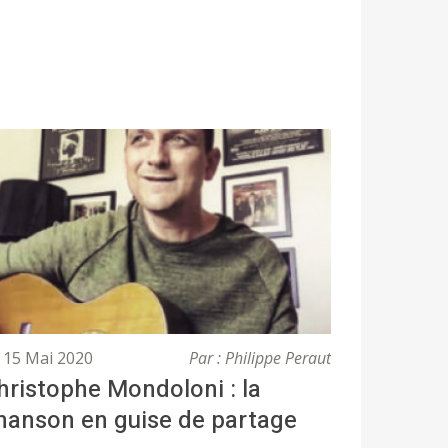
15 Mai 2020
Par : Philippe Peraut
hristophe Mondoloni : la
hanson en guise de partage