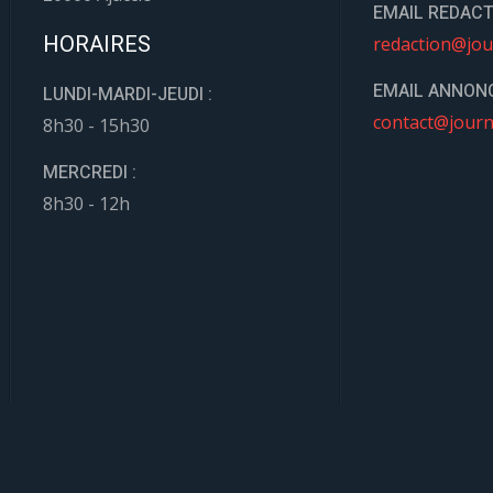
EMAIL REDACT
HORAIRES
redaction@jou
EMAIL ANNONC
LUNDI-MARDI-JEUDI :
contact@journ
8h30 - 15h30
MERCREDI :
8h30 - 12h