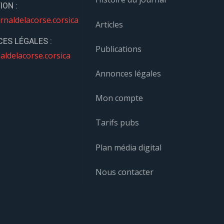
ION :
rnaldelacorse.corsica
Articles
ES LÉGALES :
Publications
aldelacorse.corsica
Annonces légales
Mon compte
Tarifs pubs
Plan média digital
Nous contacter