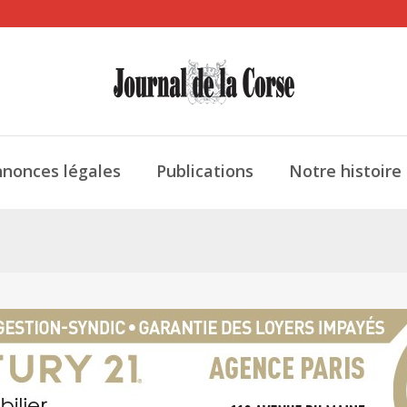
nonces légales
Publications
Notre histoire