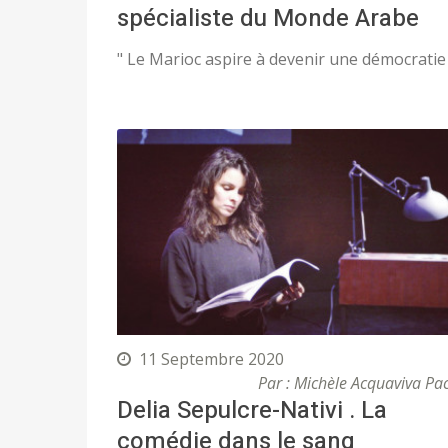
spécialiste du Monde Arabe
" Le Marioc aspire à devenir une démocratie
11 Septembre 2020
Par : Michèle Acquaviva Pa
Delia Sepulcre-Nativi . La
comédie dans le sang