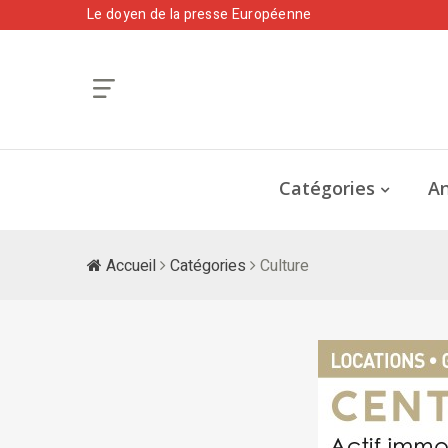
Le doyen de la presse Européenne
Catégories
An
Accueil
Catégories
Culture