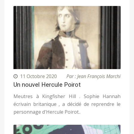
11 Octobre 2020
Par : Jean François Marchi
Un nouvel Hercule Poirot
Meutres à Kingfisher Hill . Sophie Hannah
écrivain britanique , a décidé de reprendre le
personnage d'Hercule Poirot..