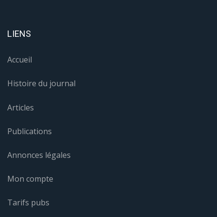
LIENS
Accueil
Histoire du journal
Articles
Publications
Annonces légales
Mon compte
Tarifs pubs