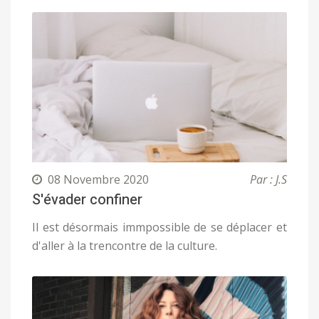
08 Novembre 2020
Par : J.S
S'évader confiner
Il est désormais immpossible de se déplacer et
d'aller à la trencontre de la culture.