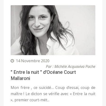
14 Novembre 2020
Par : Michèle Acquaviva Pache
" Entre la nuit " d'Océane Court
Mallaroni
Mon frère , ce suicidé.... Coup d’essai, coup de
maître ! Le dicton se vérifie avec « Entre la nuit
», premier court-mét...