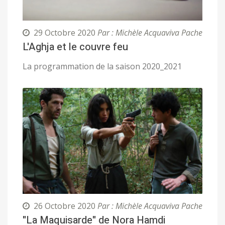
29 Octobre 2020
Par : Michèle Acquaviva Pache
L'Aghja et le couvre feu
La programmation de la saison 2020_2021
26 Octobre 2020
Par : Michèle Acquaviva Pache
"La Maquisarde" de Nora Hamdi