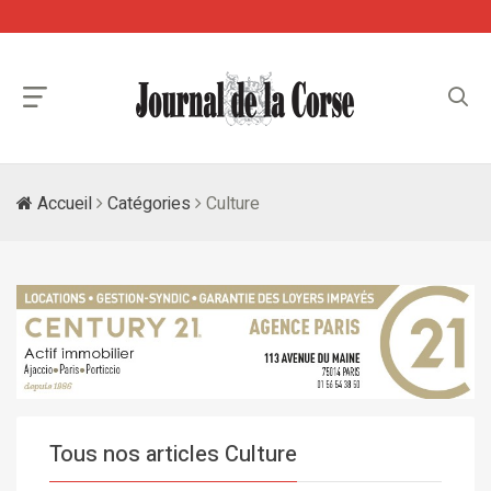
Accueil
Catégories
Culture
Tous nos articles Culture