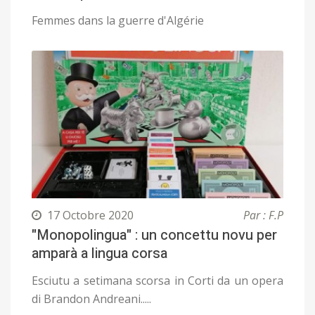
Femmes dans la guerre d'Algérie
17 Octobre 2020
Par : F.P
"Monopolingua" : un concettu novu per
amparà a lingua corsa
Esciutu a setimana scorsa in Corti da un opera
di Brandon Andreani.....