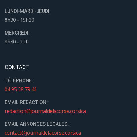
LUNDI-MARDI-JEUDI :
8h30 - 15h30
MERCREDI :
8h30 - 12h
CONTACT
TÉLÉPHONE :
04 95 28 79 41
EMAIL REDACTION :
redaction@journaldelacorse.corsica
EMAIL ANNONCES LÉGALES :
contact@journaldelacorse.corsica