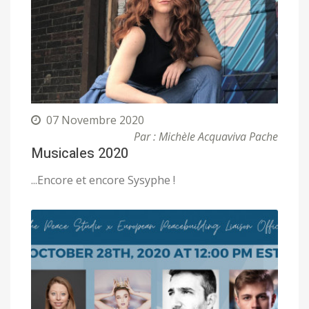
07 Novembre 2020
Par : Michèle Acquaviva Pache
Musicales 2020
...Encore et encore Sysyphe !