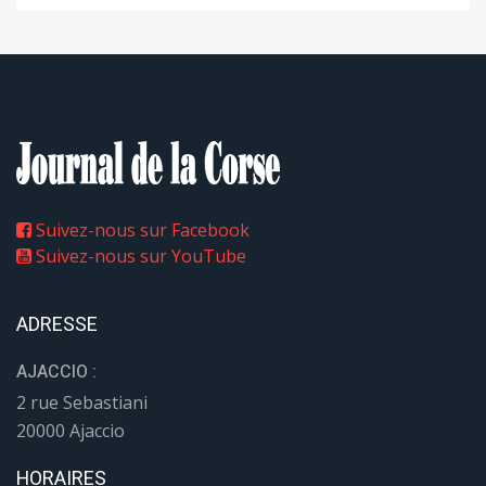
Suivez-nous sur Facebook
Suivez-nous sur YouTube
ADRESSE
AJACCIO :
2 rue Sebastiani
20000 Ajaccio
HORAIRES