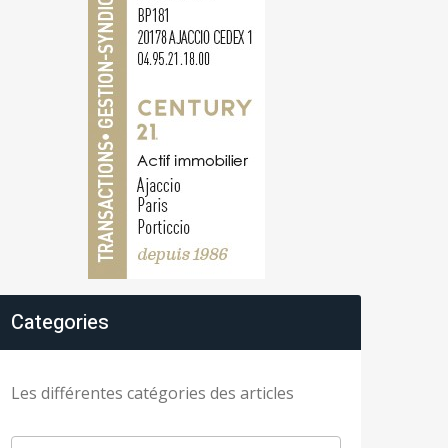
Categories
Les différentes catégories des articles