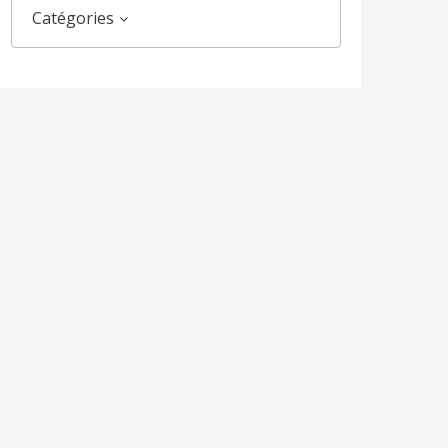
Catégories