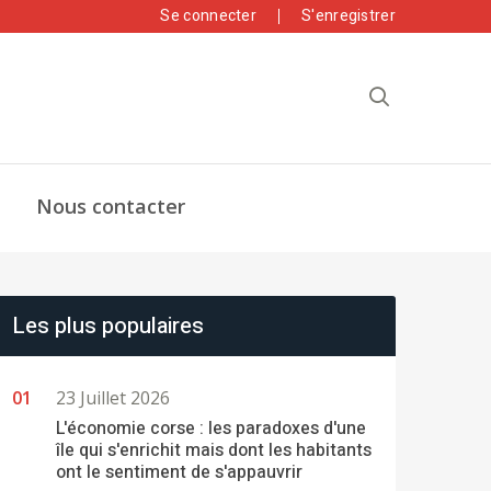
Se connecter
S'enregistrer
Nous contacter
Les plus populaires
23 Juillet 2026
L'économie corse : les paradoxes d'une
île qui s'enrichit mais dont les habitants
ont le sentiment de s'appauvrir