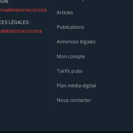
ION :
rnaldelacorse.corsica
Articles
ES LÉGALES :
Publications
aldelacorse.corsica
Annonces légales
Mon compte
Tarifs pubs
Plan média digital
Nous contacter