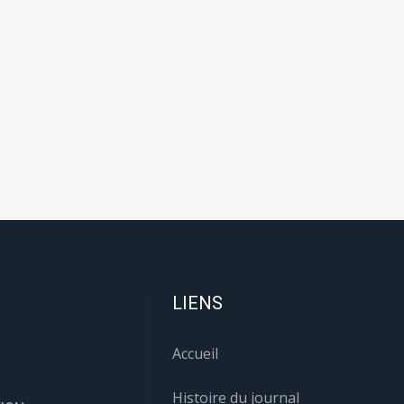
LIENS
Accueil
Histoire du journal