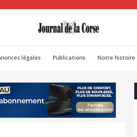
nonces légales
Publications
Notre histoire