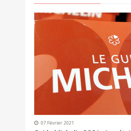
07 Février 2021