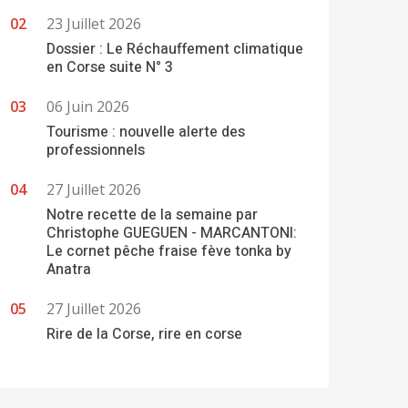
23 Juillet 2026
Dossier : Le Réchauffement climatique
en Corse suite N° 3
06 Juin 2026
Tourisme : nouvelle alerte des
professionnels
27 Juillet 2026
Notre recette de la semaine par
Christophe GUEGUEN - MARCANTONI:
Le cornet pêche fraise fève tonka by
Anatra
27 Juillet 2026
Rire de la Corse, rire en corse