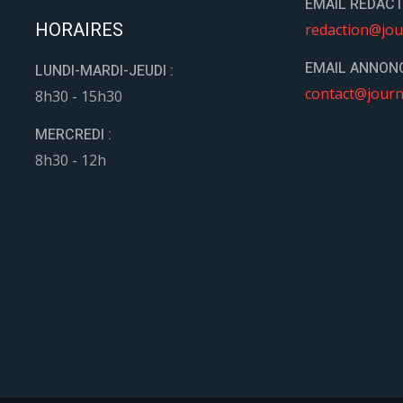
EMAIL REDACT
HORAIRES
redaction@jou
EMAIL ANNONC
LUNDI-MARDI-JEUDI :
contact@journ
8h30 - 15h30
MERCREDI :
8h30 - 12h