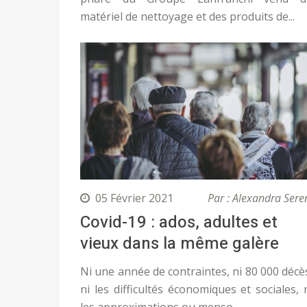
matériel de nettoyage et des produits de...
05 Février 2021
Par : Alexandra Sere
Covid-19 : ados, adultes et
vieux dans la même galère
Ni une année de contraintes, ni 80 000 décè
ni les difficultés économiques et sociales, 