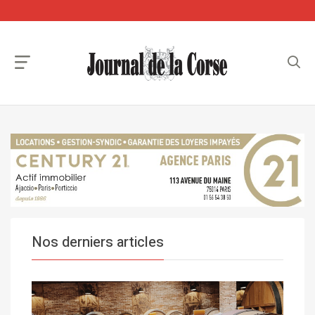
Nos derniers articles