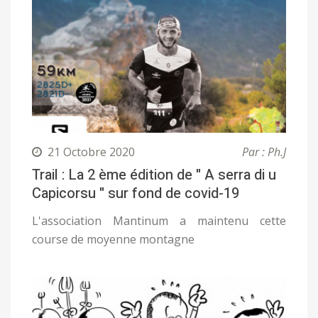
21 Octobre 2020
Par : Ph.J
Trail : La 2 ème édition de " A serra di u
Capicorsu " sur fond de covid-19
L'association Mantinum a maintenu cette
course de moyenne montagne