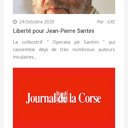
24 Octobre 2020
Par : GXC
Liberté pour Jean-Pierre Santini
Le collecxtrif " Operata pè Santini " qui
rassemble déjà de très nombreux auteurs
insulaires...