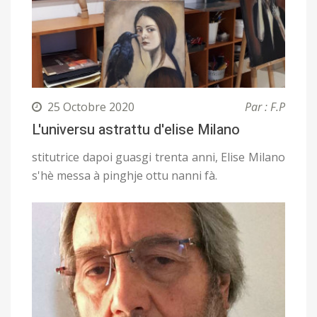
25 Octobre 2020
Par : F.P
L'universu astrattu d'elise Milano
stitutrice dapoi guasgi trenta anni, Elise Milano
s'hè messa à pinghje ottu nanni fà.