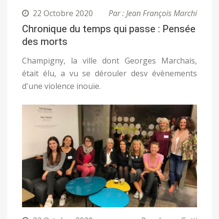
22 Octobre 2020
Par : Jean François Marchi
Chronique du temps qui passe : Pensée
des morts
Champigny, la ville dont Georges Marchais,
était élu, a vu se dérouler desv évènements
d'une violence inouïe.