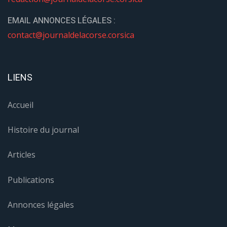
EMAIL ANNONCES LÉGALES :
contact@journaldelacorse.corsica
LIENS
Accueil
Histoire du journal
Articles
Publications
Annonces légales