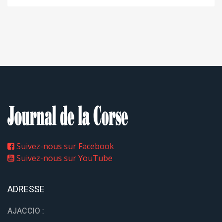
Suivez-nous sur Facebook
Suivez-nous sur YouTube
ADRESSE
AJACCIO :