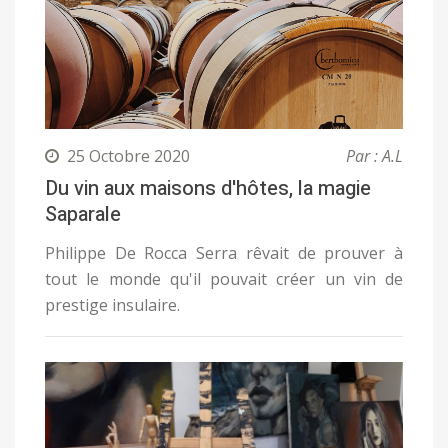
25 Octobre 2020
Par : A.L
Du vin aux maisons d'hôtes, la magie
Saparale
Philippe De Rocca Serra rêvait de prouver à
tout le monde qu'il pouvait créer un vin de
prestige insulaire.