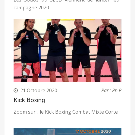
campagne 2020
21 Octobre 2020
Par : Ph.P
Kick Boxing
Zoom sur .. le Kick Boxing Combat Mixte Corte