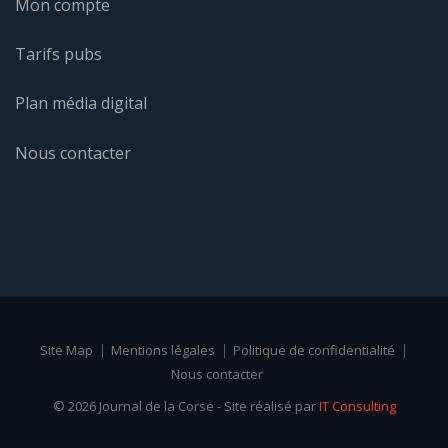
Mon compte
Tarifs pubs
Plan média digital
Nous contacter
Site Map
Mentions légales
Politique de confidentialité
Nous contacter
© 2026 Journal de la Corse - Site réalisé par
IT Consulting