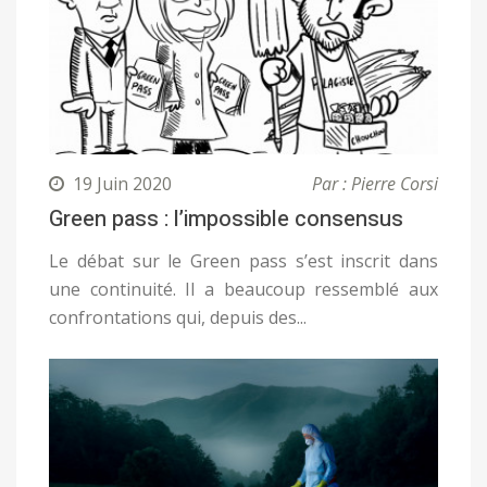
19 Juin 2020
Par : Pierre Corsi
Green pass : l’impossible consensus
Le débat sur le Green pass s’est inscrit dans
une continuité. Il a beaucoup ressemblé aux
confrontations qui, depuis des...