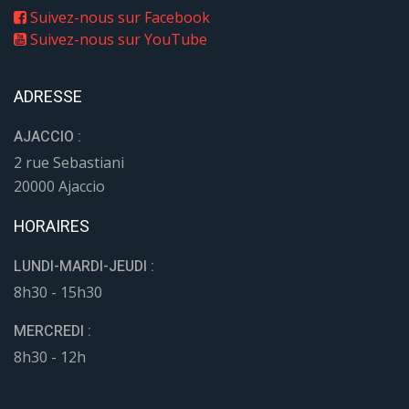
Suivez-nous sur Facebook
Suivez-nous sur YouTube
ADRESSE
AJACCIO :
2 rue Sebastiani
20000 Ajaccio
HORAIRES
LUNDI-MARDI-JEUDI :
8h30 - 15h30
MERCREDI :
8h30 - 12h