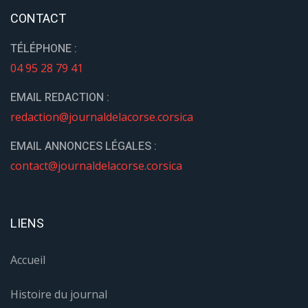
CONTACT
TÉLÉPHONE :
04 95 28 79 41
EMAIL REDACTION :
redaction@journaldelacorse.corsica
EMAIL ANNONCES LÉGALES :
contact@journaldelacorse.corsica
LIENS
Accueil
Histoire du journal