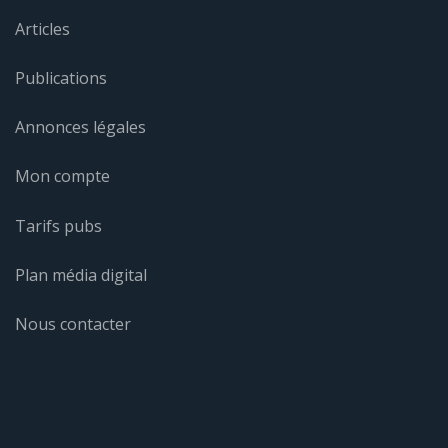
Articles
Publications
Annonces légales
Mon compte
Tarifs pubs
Plan média digital
Nous contacter