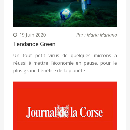
19 Juin 2020
Par : Maria Mariana
Tendance Green
Un tout petit virus de quelques microns a
réussi à mettre l’économie en pause, pour le
plus grand bénéfice de la planète...