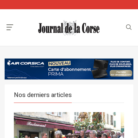
Nos derniers articles