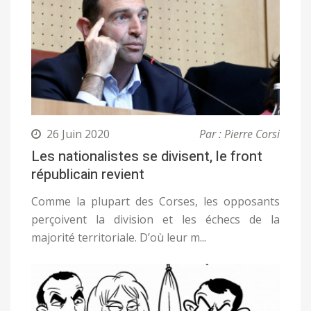
26 Juin 2020
Par : Pierre Corsi
Les nationalistes se divisent, le front
républicain revient
Comme la plupart des Corses, les opposants
perçoivent la division et les échecs de la
majorité territoriale. D’où leur m...