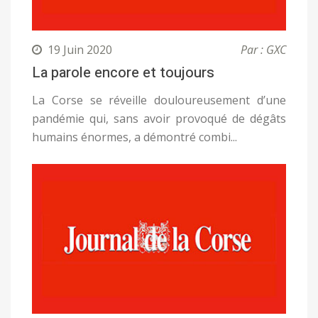
19 Juin 2020
Par : GXC
La parole encore et toujours
La Corse se réveille douloureusement d’une
pandémie qui, sans avoir provoqué de dégâts
humains énormes, a démontré combi...