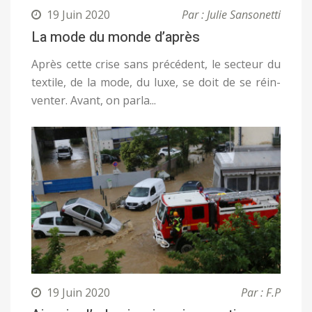
19 Juin 2020
Par : Julie Sansonetti
La mode du monde d’après
Après cette crise sans précédent, le secteur du
textile, de la mode, du luxe, se doit de se réin-
venter. Avant, on parla...
19 Juin 2020
Par : F.P