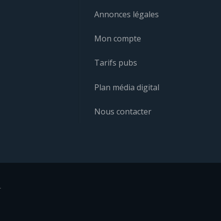
Annonces légales
Mon compte
Tarifs pubs
Plan média digital
Nous contacter
r