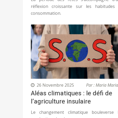
réflexion croissante sur les habitudes
consommation.
26 Novembre 2025
Par : Maria Mari
Aléas climatiques : le défi de
l’agriculture insulaire
Le changement climatique bouleverse 