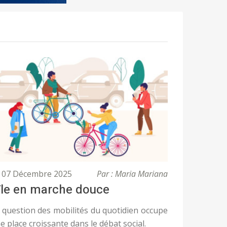
07 Décembre 2025
Par : Maria Mariana
'île en marche douce
 question des mobilités du quotidien occupe
e place croissante dans le débat social.