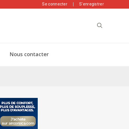
Se connecter
S'enregistrer
Nous contacter