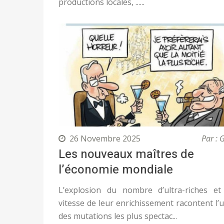
productions locales, ......
26 Novembre 2025
Par : 
Les nouveaux maîtres de
l’économie mondiale
L’explosion du nombre d’ultra-riches et
vitesse de leur enrichissement racontent l’
des mutations les plus spectac...