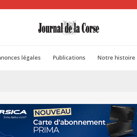
nonces légales
Publications
Notre histoire