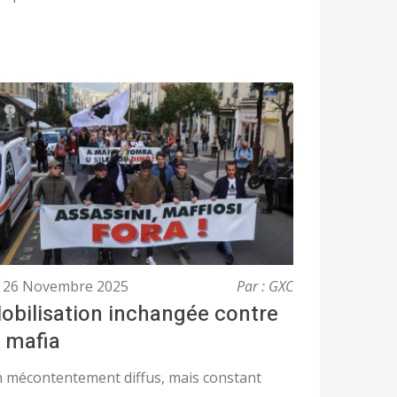
26 Novembre 2025
Par : GXC
obilisation inchangée contre
a mafia
 mécontentement diffus, mais constant