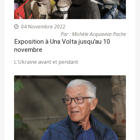
04 Novembre 2022
Par : Michèle Acquaviva Pache
Exposition à Una Volta jusqu'au 10
novembre
L'Ukraine avant et pendant