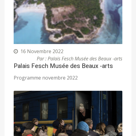
16 Novembre 2022
Par : Palais Fesch Musée des Beaux -arts
Palais Fesch Musée des Beaux -arts
Programme novembre 2022