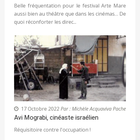
Belle fréquentation pour le festival Arte Mare
aussi bien au théâtre que dans les cinémas… De
quoi réconforter les direc...
17 Octobre 2022
Par : Michèle Acquaviva Pache
Avi Mograbi, cinéaste israélien
Réquisitoire contre l'occupation !