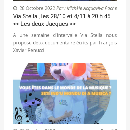
28 Octobre 2022
Par : Michèle Acquaviva Pache
Via Stella , les 28/10 et 4/11 à 20 h 45
<< Les deux Jacques >>
A une semaine d'intervalle Via Stella nous
propose deux documentaire écrits par François
Xavier Renucci