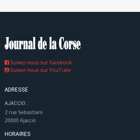
Suivez-nous sur Facebook
Suivez-nous sur YouTube
ADRESSE
AJACCIO :
2 rue Sebastiani
20000 Ajaccio
HORAIRES