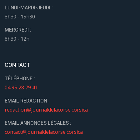
LUNDI-MARDI-JEUDI :
8h30 - 15h30
MERCREDI :
8h30 - 12h
CONTACT
TÉLÉPHONE :
04 95 28 79 41
EMAIL REDACTION :
redaction@journaldelacorse.corsica
EMAIL ANNONCES LÉGALES :
contact@journaldelacorse.corsica