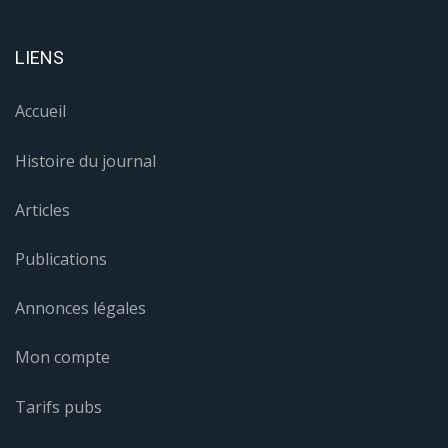
LIENS
Accueil
Histoire du journal
Articles
Publications
Annonces légales
Mon compte
Tarifs pubs