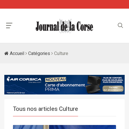
Accueil
Catégories
Culture
Tous nos articles Culture