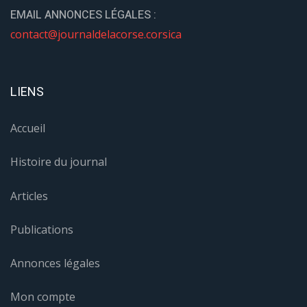
EMAIL ANNONCES LÉGALES :
contact@journaldelacorse.corsica
LIENS
Accueil
Histoire du journal
Articles
Publications
Annonces légales
Mon compte