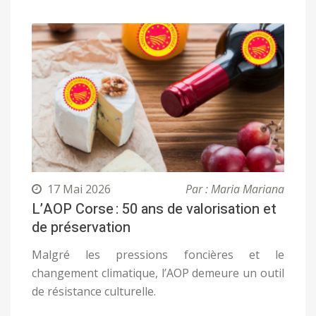
17 Mai 2026
Par : Maria Mariana
L’AOP Corse : 50 ans de valorisation et
de préservation
Malgré les pressions foncières et le
changement climatique, l’AOP demeure un outil
de résistance culturelle.