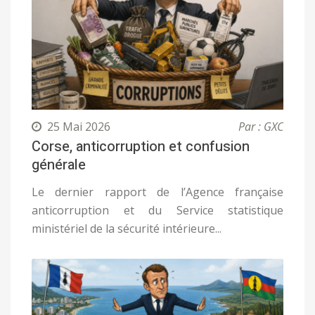
25 Mai 2026
Par : GXC
Corse, anticorruption et confusion
générale
Le dernier rapport de l’Agence française
anticorruption et du Service statistique
ministériel de la sécurité intérieure...