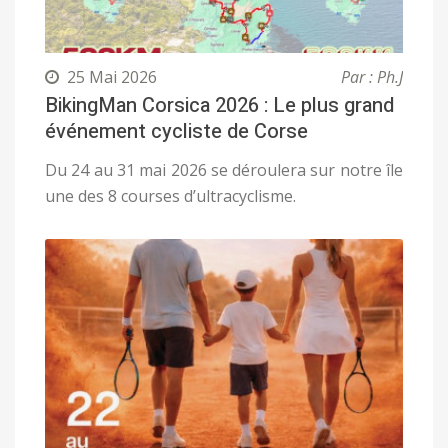
25 Mai 2026
Par : Ph.J
BikingMan Corsica 2026 : Le plus grand
événement cycliste de Corse
Du 24 au 31 mai 2026 se déroulera sur notre île
une des 8 courses d’ultracyclisme.