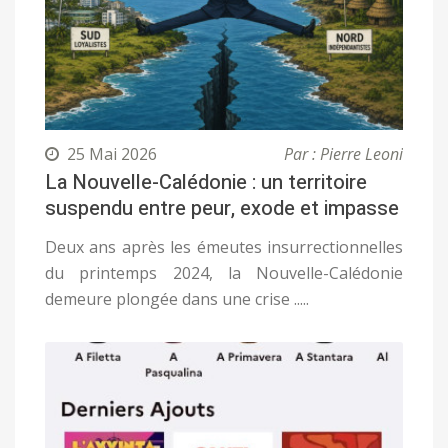
25 Mai 2026
Par : Pierre Leoni
La Nouvelle-Calédonie : un territoire
suspendu entre peur, exode et impasse
Deux ans après les émeutes insurrectionnelles
du printemps 2024, la Nouvelle-Calédonie
demeure plongée dans une crise .....