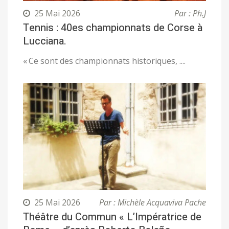
25 Mai 2026
Par : Ph.J
Tennis : 40es championnats de Corse à
Lucciana.
« Ce sont des championnats historiques, ....
25 Mai 2026
Par : Michèle Acquaviva Pache
Théâtre du Commun « L’Impératrice de