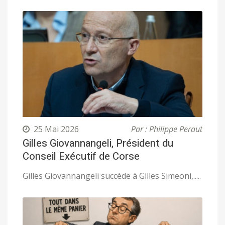
25 Mai 2026
Par : Philippe Peraut
Gilles Giovannangeli, Président du
Conseil Exécutif de Corse
Gilles Giovannangeli succède à Gilles Simeoni,.....