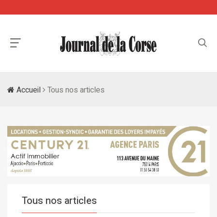
Accueil
Tous nos articles
Tous nos articles