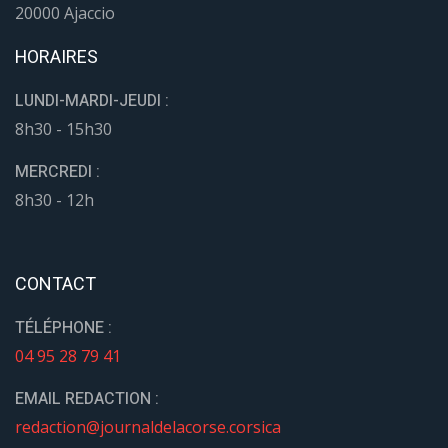
20000 Ajaccio
HORAIRES
LUNDI-MARDI-JEUDI :
8h30 - 15h30
MERCREDI :
8h30 - 12h
CONTACT
TÉLÉPHONE :
04 95 28 79 41
EMAIL REDACTION :
redaction@journaldelacorse.corsica