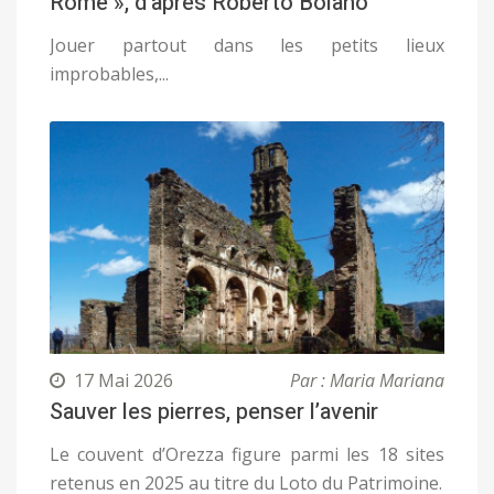
Rome », d’après Roberto Bolaño
Jouer partout dans les petits lieux
improbables,...
17 Mai 2026
Par : Maria Mariana
Sauver les pierres, penser l’avenir
Le couvent d’Orezza figure parmi les 18 sites
retenus en 2025 au titre du Loto du Patrimoine.