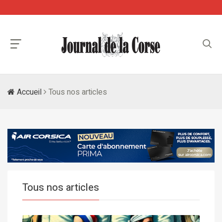
Accueil
Tous nos articles
Tous nos articles