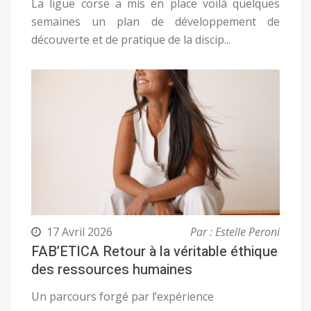
La ligue corse a mis en place voilà quelques
semaines un plan de développement de
découverte et de pratique de la discip...
17 Avril 2026
Par : Estelle Peroni
FAB’ETICA Retour à la véritable éthique
des ressources humaines
Un parcours forgé par l’expérience