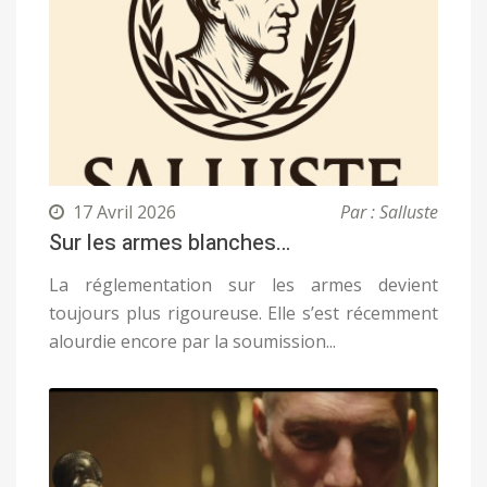
17 Avril 2026
Par : Salluste
Sur les armes blanches…
La réglementation sur les armes devient
toujours plus rigoureuse. Elle s’est récemment
alourdie encore par la soumission...