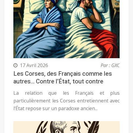
17 Avril 2026
Par : GXC
Les Corses, des Français comme les
autres… Contre l’État, tout contre
La relation que les Français et plus
particulièrement les Corses entretiennent avec
l’État repose sur un paradoxe ancien...