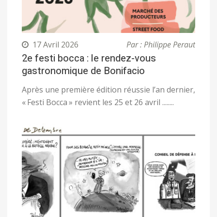
17 Avril 2026
Par : Philippe Peraut
2e festi bocca : le rendez-vous
gastronomique de Bonifacio
Après une première édition réussie l’an dernier,
« Festi Bocca » revient les 25 et 26 avril ........