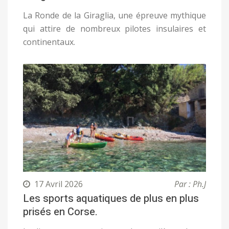
La Ronde de la Giraglia, une épreuve mythique
qui attire de nombreux pilotes insulaires et
continentaux.
17 Avril 2026
Par : Ph.J
Les sports aquatiques de plus en plus
prisés en Corse.