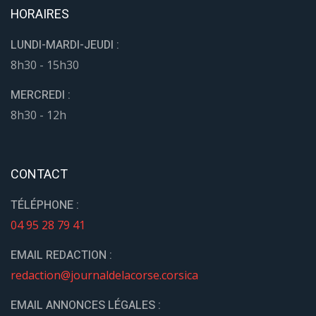
HORAIRES
LUNDI-MARDI-JEUDI :
8h30 - 15h30
MERCREDI :
8h30 - 12h
CONTACT
TÉLÉPHONE :
04 95 28 79 41
EMAIL REDACTION :
redaction@journaldelacorse.corsica
EMAIL ANNONCES LÉGALES :