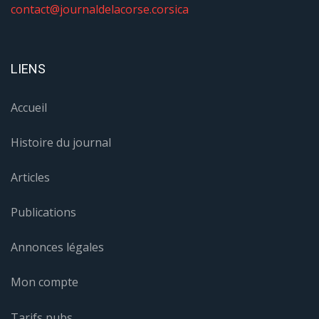
contact@journaldelacorse.corsica
LIENS
Accueil
Histoire du journal
Articles
Publications
Annonces légales
Mon compte
Tarifs pubs