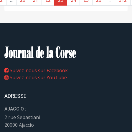
Suivez-nous sur Facebook
Suivez-nous sur YouTube
ADRESSE
AJACCIO :
2 rue Sebastiani
20000 Ajaccio