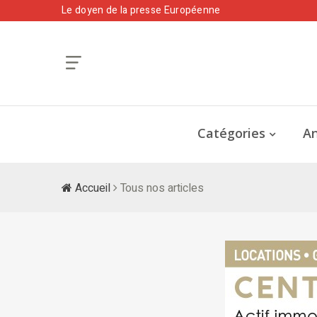
Le doyen de la presse Européenne
Catégories
An
Accueil
Tous nos articles