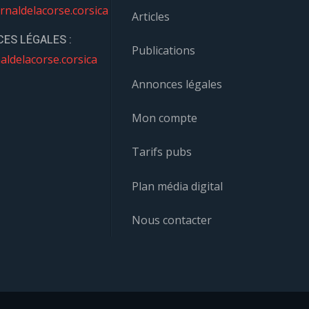
rnaldelacorse.corsica
Articles
ES LÉGALES :
Publications
aldelacorse.corsica
Annonces légales
Mon compte
Tarifs pubs
Plan média digital
Nous contacter