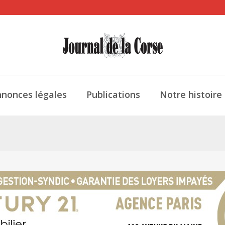
nonces légales
Publications
Notre histoire