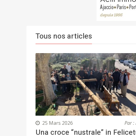
Tous nos articles
25 Mars 2026
Par : 
Una croce “nustrale” in Felice