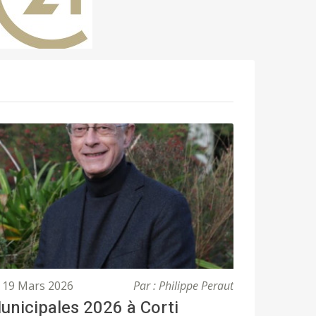
19 Mars 2026
Par : Philippe Peraut
unicipales 2026 à Corti