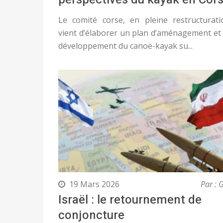
Le comité corse, en pleine restructurati
vient d’élaborer un plan d’aménagement et
développement du canoë-kayak su...
19 Mars 2026
Par : 
Israël : le retournement de
conjoncture