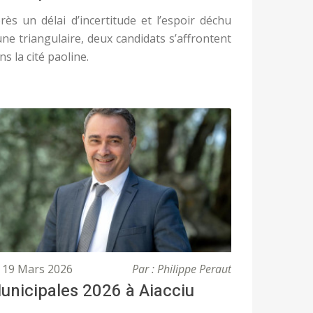
rès un délai d’incertitude et l’espoir déchu
une triangulaire, deux candidats s’affrontent
ns la cité paoline.
19 Mars 2026
Par : Philippe Peraut
unicipales 2026 à Aiacciu