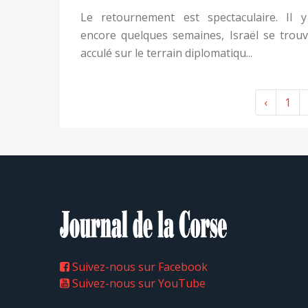
Le retournement est spectaculaire. Il 
encore quelques semaines, Israël se trouv
acculé sur le terrain diplomatiqu...
‹
1
Suivez-nous sur Facebook
Suivez-nous sur YouTube