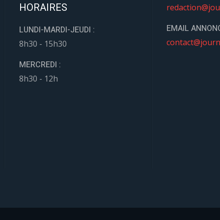
HORAIRES
redaction@jou
EMAIL ANNONC
LUNDI-MARDI-JEUDI :
contact@journ
8h30 - 15h30
MERCREDI :
8h30 - 12h