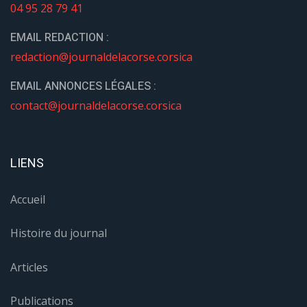
04 95 28 79 41
EMAIL REDACTION :
redaction@journaldelacorse.corsica
EMAIL ANNONCES LÉGALES :
contact@journaldelacorse.corsica
LIENS
Accueil
Histoire du journal
Articles
Publications