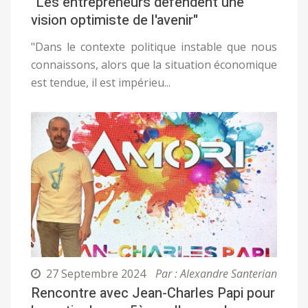
"Les entrepreneurs défendent une
vision optimiste de l'avenir"
"Dans le contexte politique instable que nous
connaissons, alors que la situation économique
est tendue, il est impérieu...
27 Septembre 2024
Par : Alexandre Santerian
Rencontre avec Jean-Charles Papi pour