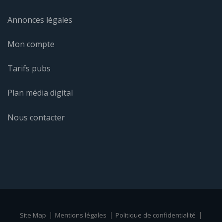
Annonces légales
Mon compte
Tarifs pubs
Plan média digital
Nous contacter
Site Map
Mentions légales
Politique de confidentialité