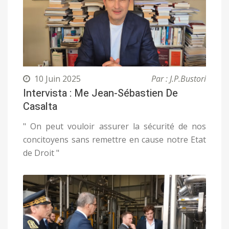
10 Juin 2025
Par : J.P.Bustori
Intervista : Me Jean-Sébastien De
Casalta
" On peut vouloir assurer la sécurité de nos
concitoyens sans remettre en cause notre Etat
de Droit "