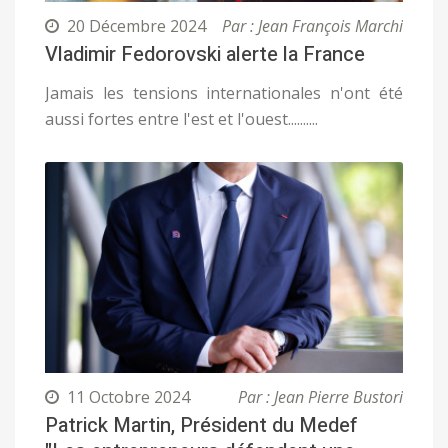
20 Décembre 2024
Par : Jean François Marchi
Vladimir Fedorovski alerte la France
Jamais les tensions internationales n'ont été
aussi fortes entre l'est et l'ouest..........
11 Octobre 2024
Par : Jean Pierre Bustori
Patrick Martin, Président du Medef