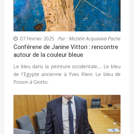
07 Février 2025
Par : Michèle Acquaviva Pache
Conférene de Janine Vittori : rencontre
autour de la couleur bleue
Le bleu dans la peinture occidentale..... Le bleu
de l'Egypte ancienne à Yves Klein. Le bleu de
Possin à Giotto.