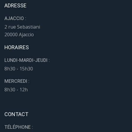
ADRESSE
AJACCIO :
2 rue Sebastiani
20000 Ajaccio
HORAIRES
LUNDI-MARDI-JEUDI :
8h30 - 15h30
MERCREDI :
8h30 - 12h
CONTACT
TÉLÉPHONE :