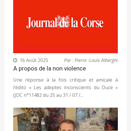
16 Août 2025
Par : Pierre -Louis Alberghi
A propos de la non violence
Une réponse à la fois critique et amicale à
l’édito « Les adeptes inconscients du Duce »
(JDC n°11482 du 25 au 31 / 07 /...