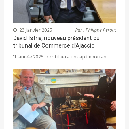
23 Janvier 2025
Par : Philippe Peraut
David Istria, nouveau président du
tribunal de Commerce d'Ajaccio
"L'année 2025 constituera un cap important ..."