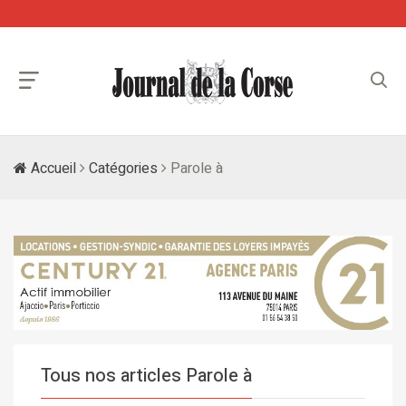
Accueil
Catégories
Parole à
Tous nos articles Parole à