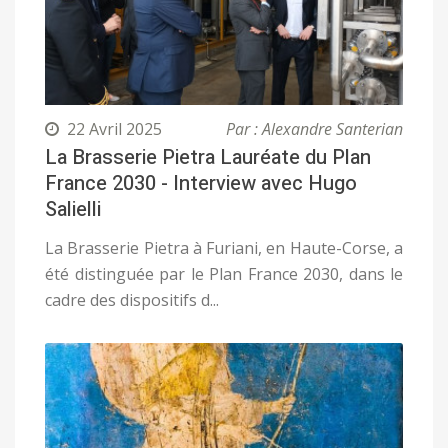
22 Avril 2025
Par : Alexandre Santerian
La Brasserie Pietra Lauréate du Plan
France 2030 - Interview avec Hugo
Salielli
La Brasserie Pietra à Furiani, en Haute-Corse, a
été distinguée par le Plan France 2030, dans le
cadre des dispositifs d...