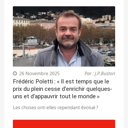
26 Novembre 2025
Par : J.P.Bustori
Frédéric Poletti : « Il est temps que le
prix du plein cesse d’enrichir quelques-
uns et d’appauvrir tout le monde »
Les choses ont-elles cependant évolué ?