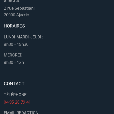
AJACCIO :
2 rue Sebastiani
20000 Ajaccio
HORAIRES
LUNDI-MARDI-JEUDI :
8h30 - 15h30
MERCREDI :
8h30 - 12h
CONTACT
TÉLÉPHONE :
04 95 28 79 41
EMAIL REDACTION :