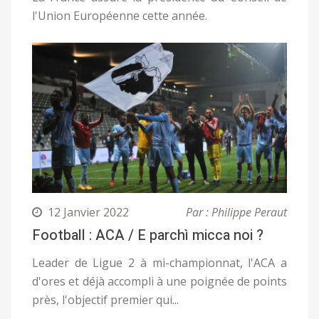
l'Union Européenne cette année.
12 Janvier 2022
Par : Philippe Peraut
Football : ACA / E parchì micca noi ?
Leader de Ligue 2 à mi-championnat, l'ACA a
d'ores et déjà accompli à une poignée de points
près, l'objectif premier qui...