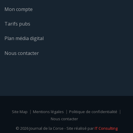
Mon compte
Tarifs pubs
Plan média digital
Nous contacter
Site Map
Mentions légales
Politique de confidentialité
Nous contacter
© 2026 Journal de la Corse - Site réalisé par
IT Consulting