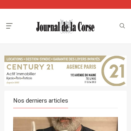
Nos derniers articles