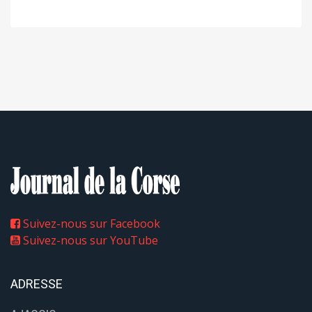
Suivez-nous sur Facebook
Suivez-nous sur YouTube
ADRESSE