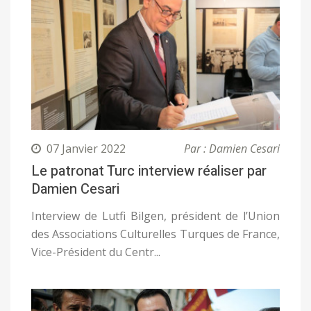
07 Janvier 2022
Par : Damien Cesari
Le patronat Turc interview réaliser par
Damien Cesari
Interview de Lutfi Bilgen, président de l’Union
des Associations Culturelles Turques de France,
Vice-Président du Centr...