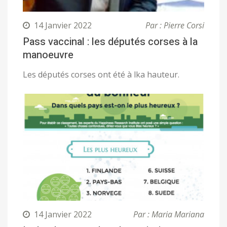
14 Janvier 2022
Par : Pierre Corsi
Pass vaccinal : les députés corses à la
manoeuvre
Les députés corses ont été à lka hauteur.
14 Janvier 2022
Par : Maria Mariana