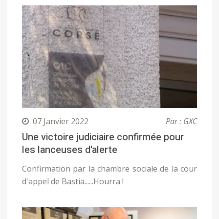
07 Janvier 2022
Par : GXC
Une victoire judiciaire confirmée pour
les lanceuses d'alerte
Confirmation par la chambre sociale de la cour
d'appel de Bastia......Hourra !