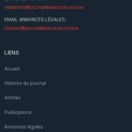
redaction@journaldelacorse.corsica
EMAIL ANNONCES LÉGALES :
contact@journaldelacorse.corsica
LIENS
Accueil
Histoire du journal
Articles
Publications
Annonces légales