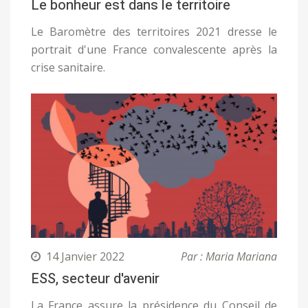
Le bonheur est dans le territoire
Le Baromètre des territoires 2021 dresse le
portrait d'une France convalescente après la
crise sanitaire.
14 Janvier 2022
Par : Maria Mariana
ESS, secteur d'avenir
La France assure la présidence du Conseil de