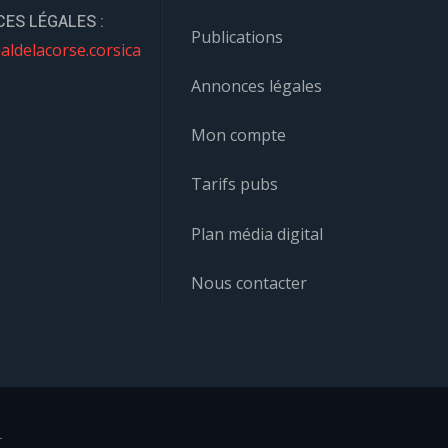
ES LÉGALES :
Publications
aldelacorse.corsica
Annonces légales
Mon compte
Tarifs pubs
Plan média digital
Nous contacter
r