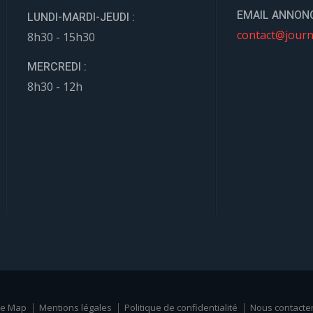
EMAIL ANNONC
LUNDI-MARDI-JEUDI :
contact@journ
8h30 - 15h30
MERCREDI :
8h30 - 12h
te Map
Mentions légales
Politique de confidentialité
Nous contacte