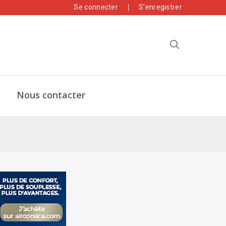
Se connecter
S'enregistrer
Nous contacter