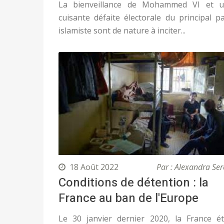
La bienveillance de Mohammed VI et 
cuisante défaite électorale du principal pa
islamiste sont de nature à inciter...
18 Août 2022
Par : Alexandra Ser
Conditions de détention : la
France au ban de l'Europe
Le 30 janvier dernier 2020, la France ét