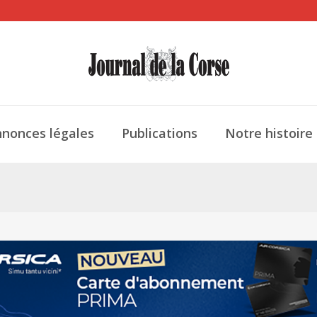
nonces légales
Publications
Notre histoire