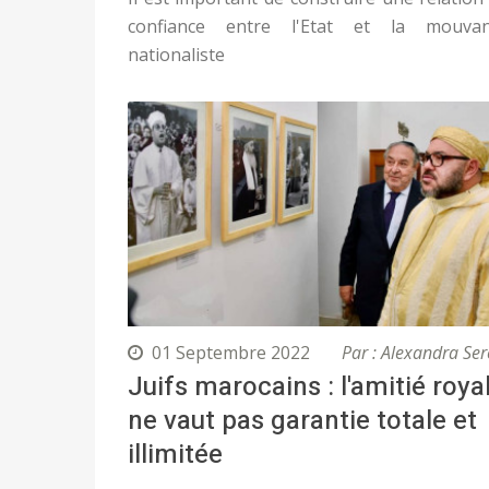
confiance entre l'Etat et la mouva
nationaliste
01 Septembre 2022
Par : Alexandra Ser
Juifs marocains : l'amitié roya
ne vaut pas garantie totale et
illimitée