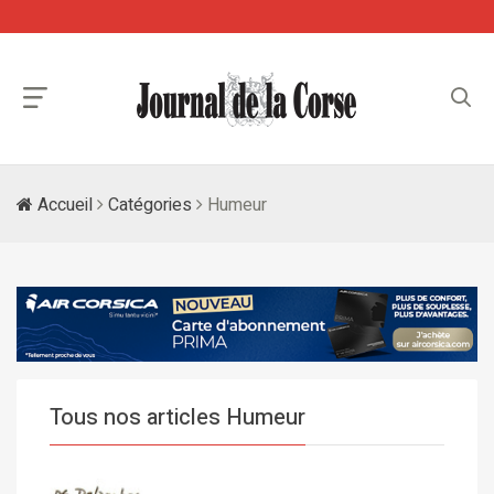
Accueil
Catégories
Humeur
Tous nos articles Humeur