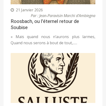
21 Janvier 2026
Par : Jean‑Paravisin Marchi d’Ambiegna
Roosbach, ou l'éternel retour de
Soubise
« Mais quand nous n’aurons plus larmes,
Quand nous serons à bout de tout,......