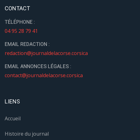
CONTACT
TÉLÉPHONE :
04 95 28 79 41
EMAIL REDACTION :
redaction@journaldelacorse.corsica
EMAIL ANNONCES LÉGALES :
contact@journaldelacorse.corsica
LIENS
Accueil
Histoire du journal