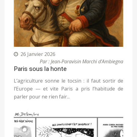
26 Janvier 2026
Par : Jean‑Paravisin Marchi d’Ambiegna
Paris sous la honte
L’agriculture sonne le tocsin : il faut sortir de
l’Europe — et vite Paris a pris l’habitude de
parler pour ne rien fair...