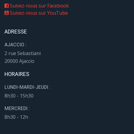
Suivez-nous sur Facebook
Suivez-nous sur YouTube
ADRESSE
AJACCIO :
2 rue Sebastiani
20000 Ajaccio
HORAIRES
LUNDI-MARDI-JEUDI :
8h30 - 15h30
MERCREDI :
8h30 - 12h