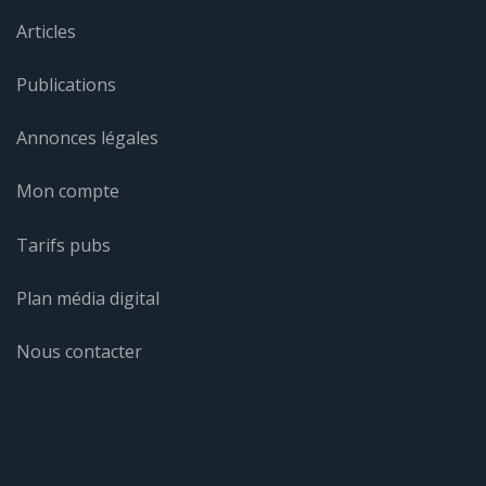
Articles
Publications
Annonces légales
Mon compte
Tarifs pubs
Plan média digital
Nous contacter