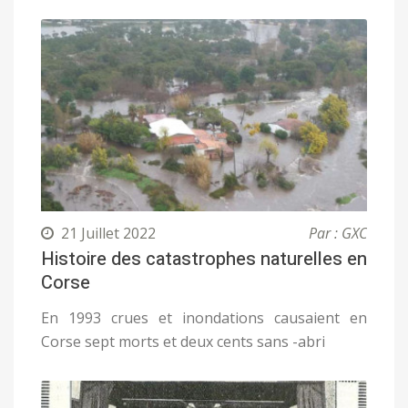
21 Juillet 2022
Par : GXC
Histoire des catastrophes naturelles en
Corse
En 1993 crues et inondations causaient en
Corse sept morts et deux cents sans -abri