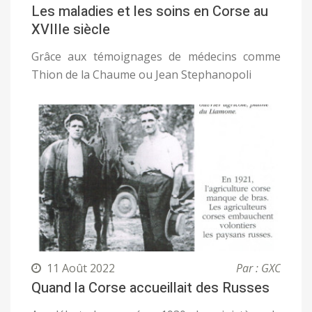
Les maladies et les soins en Corse au
XVIIIe siècle
Grâce aux témoignages de médecins comme
Thion de la Chaume ou Jean Stephanopoli
11 Août 2022
Par : GXC
Quand la Corse accueillait des Russes