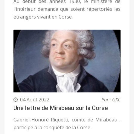
Au début des années 1930, le ministère de
l'intérieur demanda que soient répertoriés les
étrangers vivant en Corse.
04 Août 2022
Par : GXC
Une lettre de Mirabeau sur la Corse
Gabriel-Honoré Riquetti, comte de Mirabeau ,
participe à la conquête de la Corse .