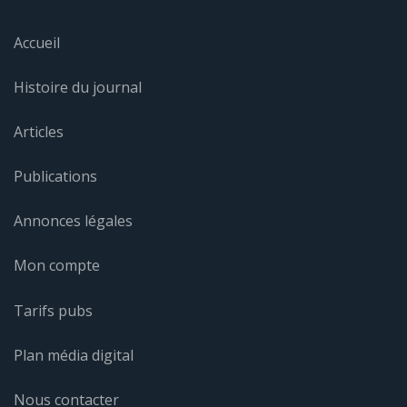
Accueil
Histoire du journal
Articles
Publications
Annonces légales
Mon compte
Tarifs pubs
Plan média digital
Nous contacter