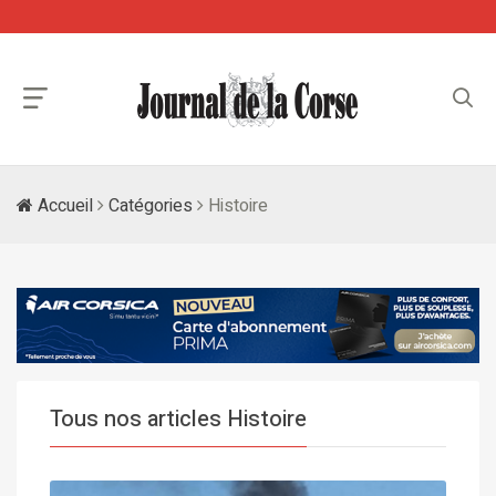
Accueil
Catégories
Histoire
Tous nos articles Histoire