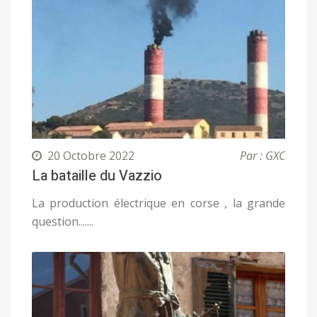
20 Octobre 2022
Par : GXC
La bataille du Vazzio
La production électrique en corse , la grande
question.......