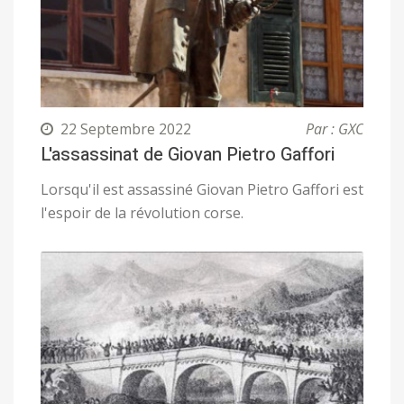
22 Septembre 2022
Par : GXC
L'assassinat de Giovan Pietro Gaffori
Lorsqu'il est assassiné Giovan Pietro Gaffori est
l'espoir de la révolution corse.