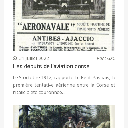
21 Juillet 2022
Par : GXC
Les débuts de l'aviation corse
Le 9 octobre 1912, rapporte Le Petit Bastiais, la
première tentative aérienne entre la Corse et
l'Italie a été couronnée...