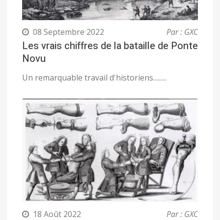
08 Septembre 2022
Par : GXC
Les vrais chiffres de la bataille de Ponte
Novu
Un remarquable travail d'historiens.........
18 Août 2022
Par : GXC