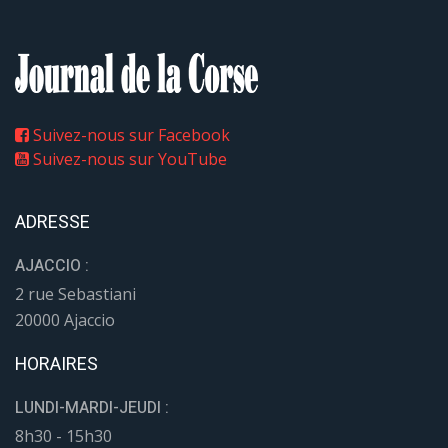
Suivez-nous sur Facebook
Suivez-nous sur YouTube
ADRESSE
AJACCIO :
2 rue Sebastiani
20000 Ajaccio
HORAIRES
LUNDI-MARDI-JEUDI :
8h30 - 15h30