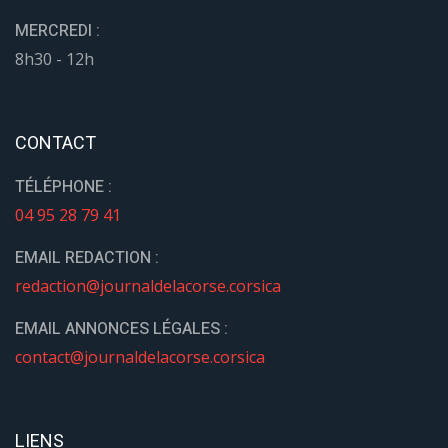
MERCREDI :
8h30 - 12h
CONTACT
TÉLÉPHONE :
04 95 28 79 41
EMAIL REDACTION :
redaction@journaldelacorse.corsica
EMAIL ANNONCES LÉGALES :
contact@journaldelacorse.corsica
LIENS