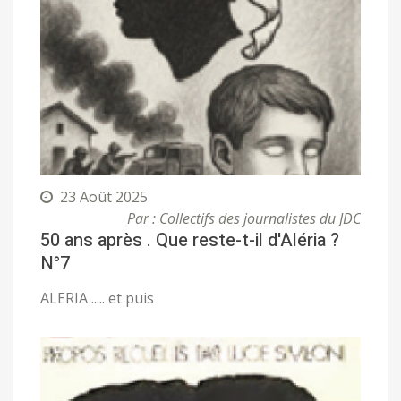
23 Août 2025
Par : Collectifs des journalistes du JDC
50 ans après . Que reste-t-il d'Aléria ?
N°7
ALERIA ..... et puis