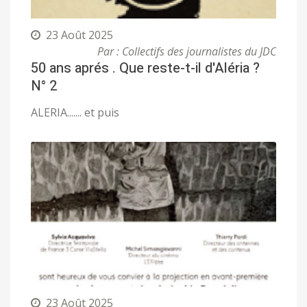
23 Août 2025
Par : Collectifs des journalistes du JDC
50 ans aprés . Que reste-t-il d'Aléria ?
N° 2
ALERIA....... et puis
23 Août 2025