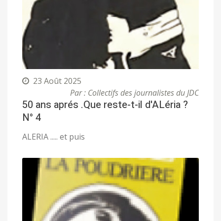
23 Août 2025
Par : Collectifs des journalistes du JDC
50 ans aprés .Que reste-t-il d'ALéria ?
N° 4
ALERIA ..... et puis