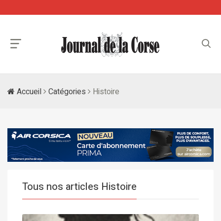
Accueil
Catégories
Histoire
Tous nos articles Histoire