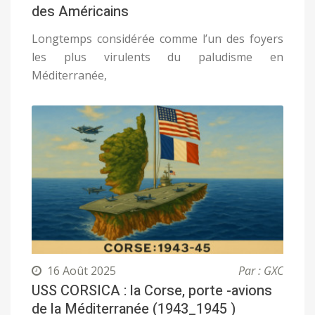
des Américains
Longtemps considérée comme l’un des foyers
les plus virulents du paludisme en
Méditerranée,
16 Août 2025
Par : GXC
USS CORSICA : la Corse, porte -avions
de la Méditerranée (1943_1945 )