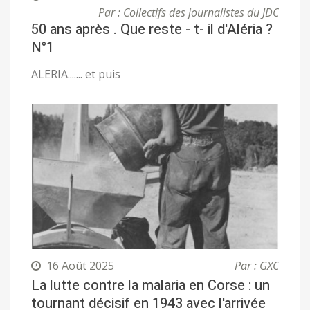
Par : Collectifs des journalistes du JDC
50 ans après . Que reste - t- il d'Aléria ?
N°1
ALERIA....... et puis
16 Août 2025
Par : GXC
La lutte contre la malaria en Corse : un
tournant décisif en 1943 avec l'arrivée