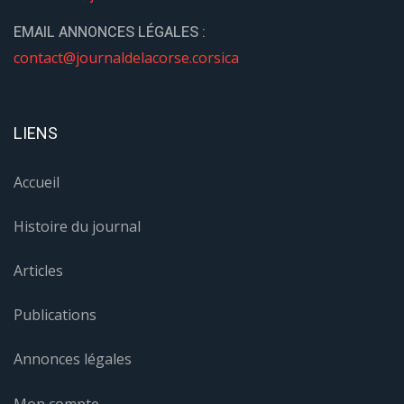
EMAIL ANNONCES LÉGALES :
contact@journaldelacorse.corsica
LIENS
Accueil
Histoire du journal
Articles
Publications
Annonces légales
Mon compte