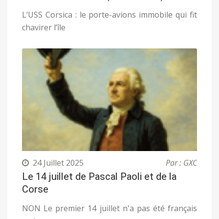
L’USS Corsica : le porte-avions immobile qui fit
chavirer l’île
24 Juillet 2025
Par : GXC
Le 14 juillet de Pascal Paoli et de la
Corse
NON Le premier 14 juillet n'a pas été français