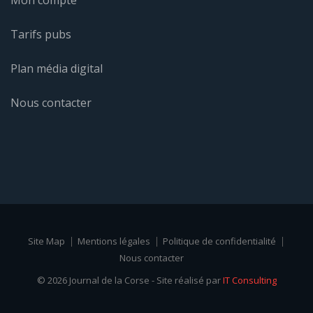
Tarifs pubs
Plan média digital
Nous contacter
Site Map
Mentions légales
Politique de confidentialité
Nous contacter
© 2026 Journal de la Corse - Site réalisé par
IT Consulting