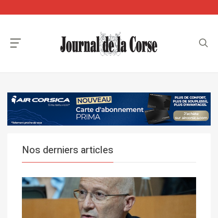
Nos derniers articles