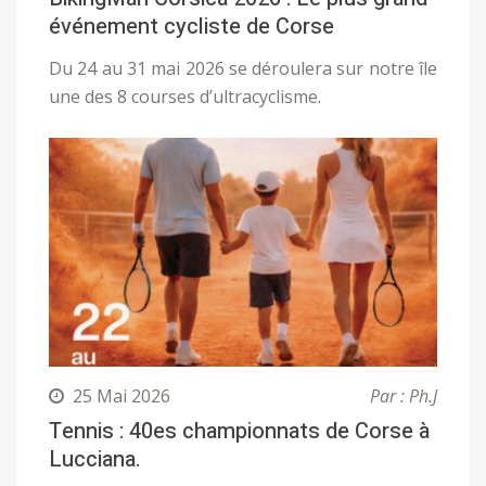
événement cycliste de Corse
Du 24 au 31 mai 2026 se déroulera sur notre île
une des 8 courses d’ultracyclisme.
25 Mai 2026
Par : Ph.J
Tennis : 40es championnats de Corse à
Lucciana.