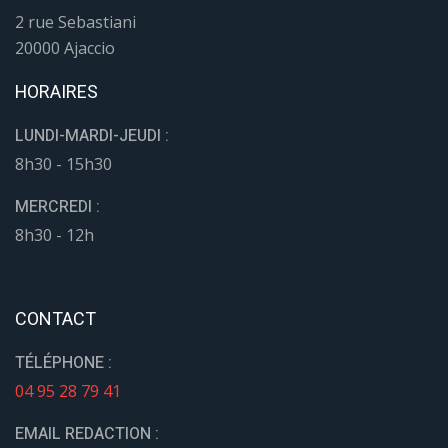
2 rue Sebastiani
20000 Ajaccio
HORAIRES
LUNDI-MARDI-JEUDI :
8h30 - 15h30
MERCREDI :
8h30 - 12h
CONTACT
TÉLÉPHONE :
04 95 28 79 41
EMAIL REDACTION :