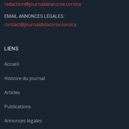
redaction@journaldelacorse.corsica
EMAIL ANNONCES LÉGALES :
contact@journaldelacorse.corsica
LIENS
Accueil
Histoire du journal
Articles
Publications
Annonces légales