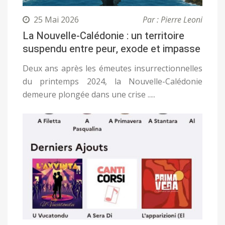
25 Mai 2026
Par : Pierre Leoni
La Nouvelle-Calédonie : un territoire
suspendu entre peur, exode et impasse
Deux ans après les émeutes insurrectionnelles
du printemps 2024, la Nouvelle-Calédonie
demeure plongée dans une crise .....