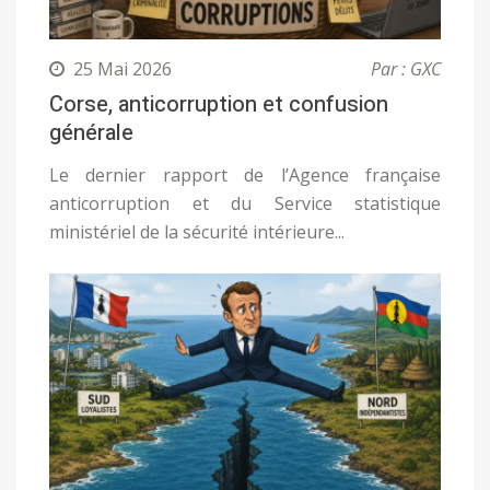
25 Mai 2026
Par : GXC
Corse, anticorruption et confusion
générale
Le dernier rapport de l’Agence française
anticorruption et du Service statistique
ministériel de la sécurité intérieure...