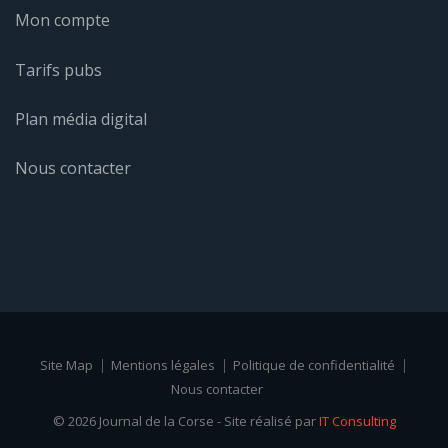
Mon compte
Tarifs pubs
Plan média digital
Nous contacter
Site Map
Mentions légales
Politique de confidentialité
Nous contacter
© 2026 Journal de la Corse - Site réalisé par
IT Consulting