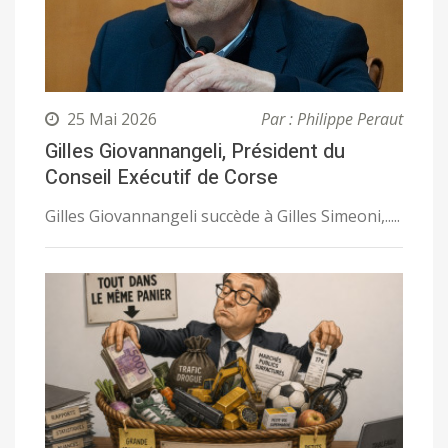
25 Mai 2026
Par : Philippe Peraut
Gilles Giovannangeli, Président du
Conseil Exécutif de Corse
Gilles Giovannangeli succède à Gilles Simeoni,.....