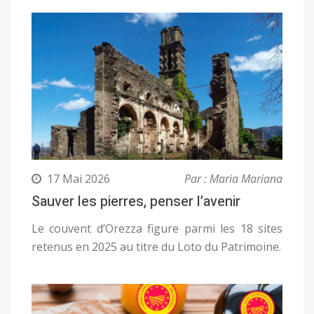
17 Mai 2026
Par : Maria Mariana
Sauver les pierres, penser l’avenir
Le couvent d’Orezza figure parmi les 18 sites
retenus en 2025 au titre du Loto du Patrimoine.