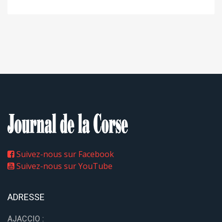
Suivez-nous sur Facebook
Suivez-nous sur YouTube
ADRESSE
AJACCIO :