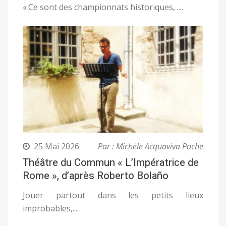
« Ce sont des championnats historiques, ....
25 Mai 2026
Par : Michèle Acquaviva Pache
Théâtre du Commun « L’Impératrice de
Rome », d’après Roberto Bolaño
Jouer partout dans les petits lieux
improbables,...