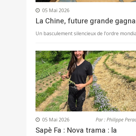
05 Mai 2026
La Chine, future grande gagna
Un basculement silencieux de l’ordre mondia
05 Mai 2026
Par : Philippe Pera
Sapè Fa : Nova trama : la