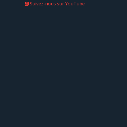
Suivez-nous sur YouTube