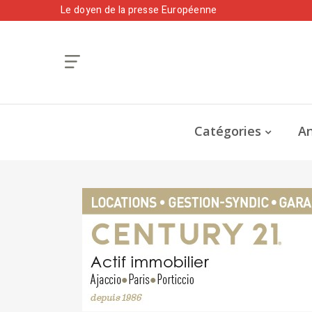
Le doyen de la presse Européenne
Catégories
An