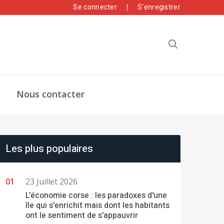
Se connecter
S'enregistrer
Nous contacter
Les plus populaires
23 Juillet 2026
L'économie corse : les paradoxes d'une
île qui s'enrichit mais dont les habitants
ont le sentiment de s'appauvrir