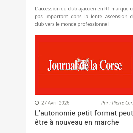
L’accession du club ajaccien en R1 marque 
pas important dans la lente ascension 
club vers le monde professionnel.
27 Avril 2026
Par : Pierre Cor
L’autonomie petit format peut
être à nouveau en marche