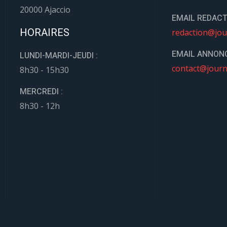
20000 Ajaccio
EMAIL REDACT
HORAIRES
redaction@jou
EMAIL ANNONC
LUNDI-MARDI-JEUDI :
contact@journ
8h30 - 15h30
MERCREDI :
8h30 - 12h