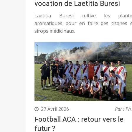
vocation de Laetitia Buresi
Laetitia Buresi cultive les plante
aromatiques pour en faire des tisanes 
sirops médicinaux.
27 Avril 2026
Par : Ph
Football ACA : retour vers le
futur ?