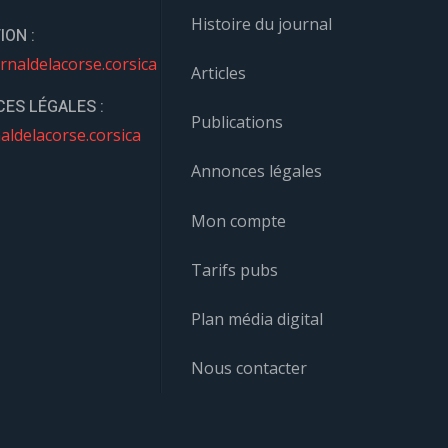
Histoire du journal
ION :
rnaldelacorse.corsica
Articles
ES LÉGALES :
Publications
aldelacorse.corsica
Annonces légales
Mon compte
Tarifs pubs
Plan média digital
Nous contacter