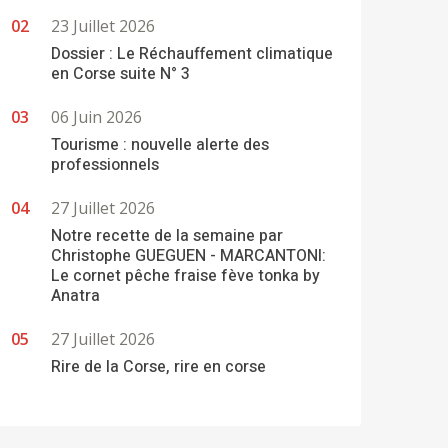
23 Juillet 2026
Dossier : Le Réchauffement climatique
en Corse suite N° 3
06 Juin 2026
Tourisme : nouvelle alerte des
professionnels
27 Juillet 2026
Notre recette de la semaine par
Christophe GUEGUEN - MARCANTONI:
Le cornet pêche fraise fève tonka by
Anatra
27 Juillet 2026
Rire de la Corse, rire en corse