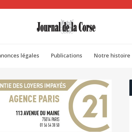
nonces légales
Publications
Notre histoire