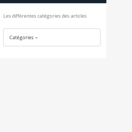
Les différentes catégories des articles
Catégories