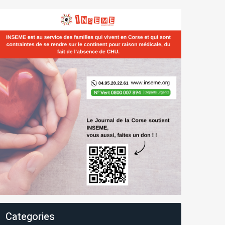
Categories