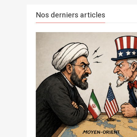
Nos derniers articles