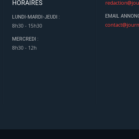
HORAIRES
redaction@jou
EMAIL ANNONC
LUNDI-MARDI-JEUDI :
contact@journ
8h30 - 15h30
MERCREDI :
8h30 - 12h