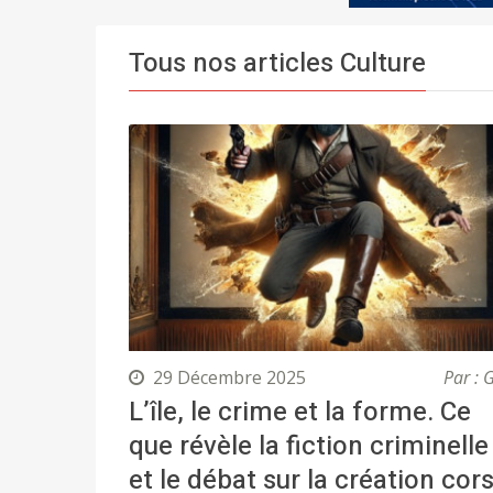
Tous nos articles Culture
29 Décembre 2025
Par : 
L’île, le crime et la forme. Ce
que révèle la fiction criminelle
et le débat sur la création cor