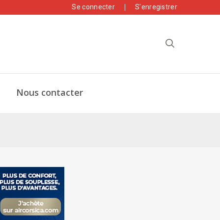
Se connecter
S'enregistrer
Nous contacter