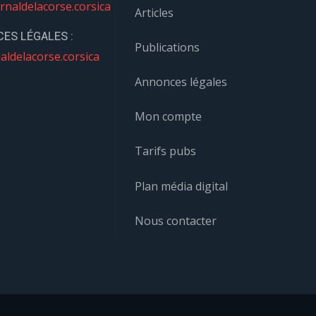
rnaldelacorse.corsica
Articles
ES LÉGALES :
Publications
aldelacorse.corsica
Annonces légales
Mon compte
Tarifs pubs
Plan média digital
Nous contacter