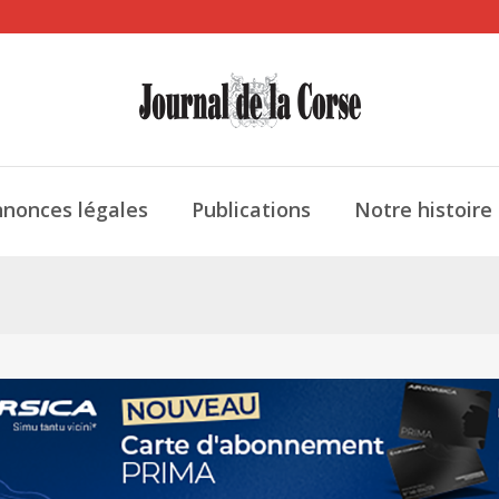
nonces légales
Publications
Notre histoire