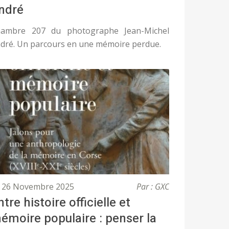
ndré
ambre 207 du photographe Jean-Michel
dré. Un parcours en une mémoire perdue.
26 Novembre 2025
Par : GXC
ntre histoire officielle et
émoire populaire : penser la